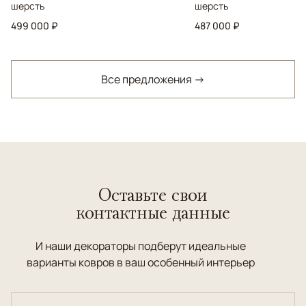
шерсть
шерсть
499 000 ₽
487 000 ₽
Все предложения →
Оставьте свои
контактные данные
И наши декораторы подберут идеальные
варианты ковров в ваш особенный интерьер