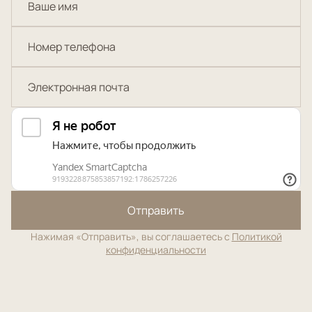
Отправить
Нажимая «Отправить», вы соглашаетесь с
Политикой
конфиденциальности