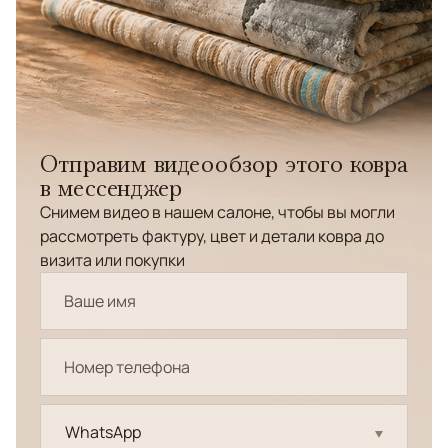
Отправим видеообзор этого ковра
в мессенджер
Снимем видео в нашем салоне, чтобы вы могли
рассмотреть фактуру, цвет и детали ковра до
визита или покупки
WhatsApp