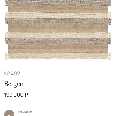
№ 4921
Bergen
199 000 ₽
Наличие: