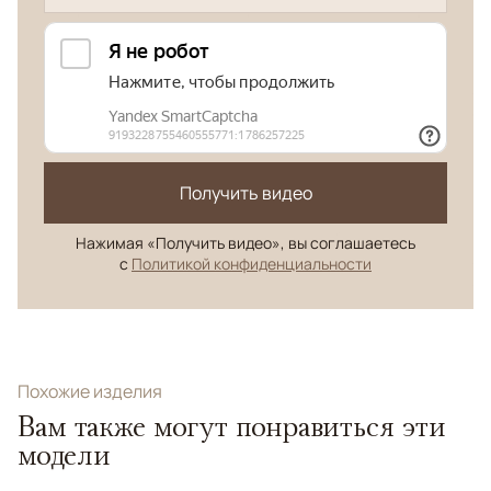
Получить видео
Нажимая «Получить видео», вы соглашаетесь
с
Политикой конфиденциальности
Похожие изделия
Вам также могут понравиться эти
модели