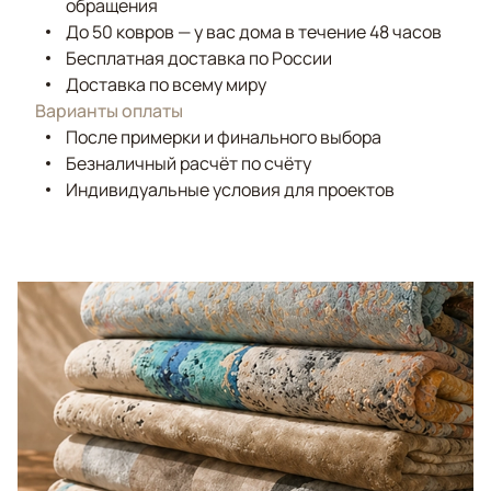
обращения
До 50 ковров — у вас дома в течение 48 часов
Бесплатная доставка по России
Доставка по всему миру
Варианты оплаты
После примерки и финального выбора
Безналичный расчёт по счёту
Индивидуальные условия для проектов