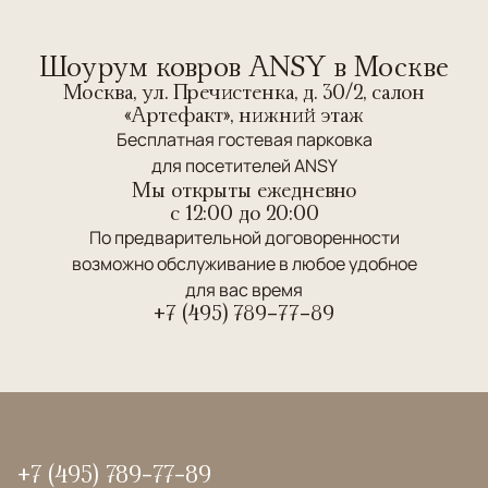
Шоурум ковров ANSY в Москве
Москва, ул. Пречистенка, д. 30/2, салон
«Артефакт», нижний этаж
Бесплатная гостевая парковка
для посетителей ANSY
Мы открыты ежедневно
c 12:00 до 20:00
По предварительной договоренности
возможно обслуживание в любое удобное
для вас время
+7 (495) 789-77-89
+7 (495) 789-77-89