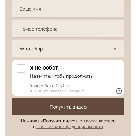
WhatsApp
Получить видео
Нажимая «Получить видео», вы соглашаетесь
с
Политикой конфиденциальности