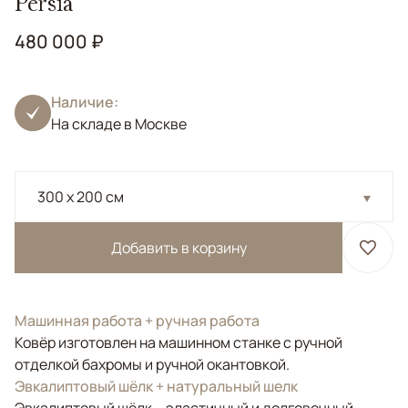
Persia
480 000 ₽
Наличие:
На складе в Москве
300 x 200 см
Добавить в корзину
Машинная работа + ручная работа
Ковёр изготовлен на машинном станке с ручной
отделкой бахромы и ручной окантовкой.
Эвкалиптовый шёлк + натуральный шелк