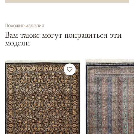
Похожие изделия
Вам также могут понравиться эти
модели