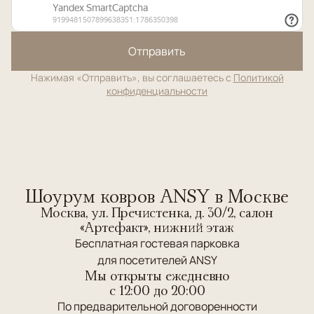
Отправить
Нажимая «Отправить», вы соглашаетесь с
Политикой
конфиденциальности
Шоурум ковров ANSY в Москве
Москва, ул. Пречистенка, д. 30/2, салон
«Артефакт», нижний этаж
Бесплатная гостевая парковка
для посетителей ANSY
Мы открыты ежедневно
c 12:00 до 20:00
По предварительной договоренности