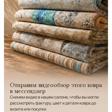
Отправим видеообзор этого ковра
в мессенджер
Снимем видео в нашем салоне, чтобы вы могли
рассмотреть фактуру, цвет и детали ковра до
визита или покупки