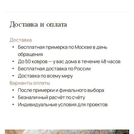
Доставка и оплата
Доставка
Бесплатная примерка по Москве в день
обращения
До 50 ковров — у вас дома в течение 48 часов
Бесплатная доставка по России
Доставка по всему миру
Варианты оплаты
После примерки и финального выбора
Безналичный расчёт по счёту
Индивидуальные условия для проектов