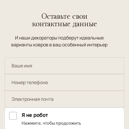
Оставьте свои
контактные данные
И наши декораторы подберут идеальные
варианты ковров в ваш особенный интерьер