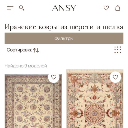
Иранские ковры из шерсти и шелка
Фильтры
Сортировка
Найдено 9 моделей