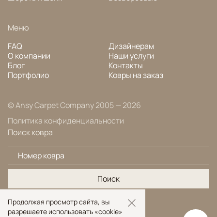
Меню
FAQ
Дизайнерам
О компании
Наши услуги
Блог
Контакты
Портфолио
Ковры на заказ
© Ansy Carpet Company 2005 — 2026
Политика конфиденциальности
Поиск ковра
Поиск
Продолжая просмотр сайта, вы
разрешаете использовать «cookie»