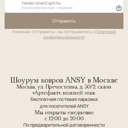
Отправить
Нажимая «Отправить», вы соглашаетесь с
Политикой
конфиденциальности
Шоурум ковров ANSY в Москве
Москва, ул. Пречистенка, д. 30/2, салон
«Артефакт», нижний этаж
Бесплатная гостевая парковка
для посетителей ANSY
Мы открыты ежедневно
c 12:00 до 20:00
По предварительной договоренности