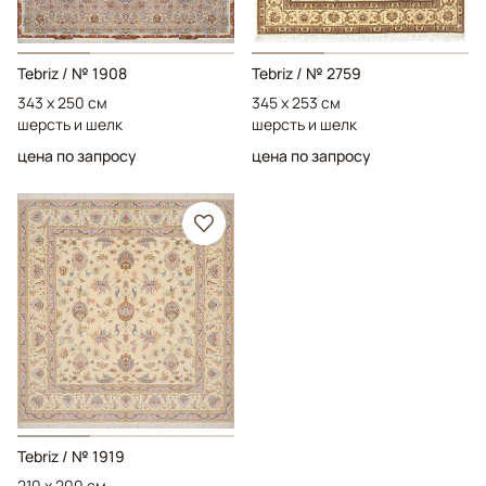
Tebriz
/ № 1908
Tebriz
/ № 2759
343 x 250 см
345 x 253 см
шерсть и шелк
шерсть и шелк
цена по запросу
цена по запросу
Tebriz
/ № 1919
210 x 200 см