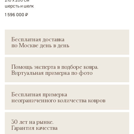
шерсть и шелк
1 596 000 ₽
Бесплатная доставка
по Москве день в день
Помощь эксперта в подборе ковра.
Виртуальная примерка по фото
Бесплатная примерка
неограниченного количества ковров
30 лет на рынке.
Гарантия качества