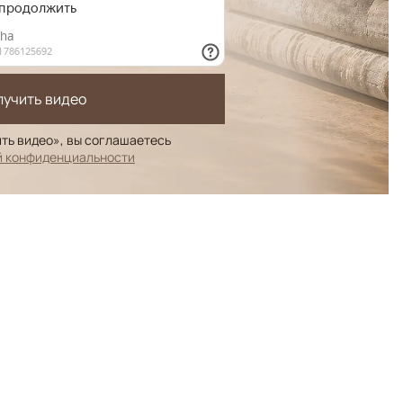
лучить видео
ть видео», вы соглашаетесь
й конфиденциальности