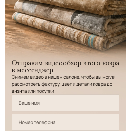
Отправим видеообзор этого ковра
в мессенджер
Снимем видео в нашем салоне, чтобы вы могли
рассмотреть фактуру, цвет и детали ковра до
визита или покупки