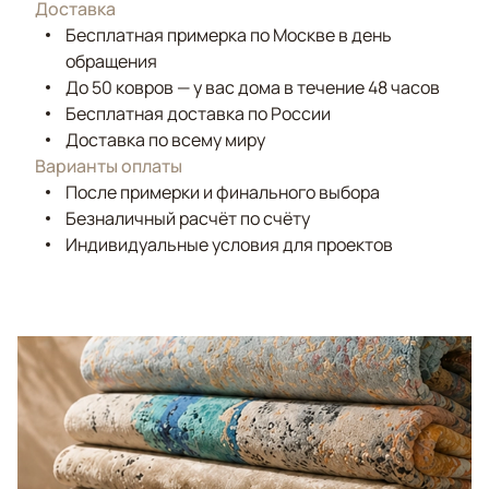
Доставка
Бесплатная примерка по Москве в день
обращения
До 50 ковров — у вас дома в течение 48 часов
Бесплатная доставка по России
Доставка по всему миру
Варианты оплаты
После примерки и финального выбора
Безналичный расчёт по счёту
Индивидуальные условия для проектов