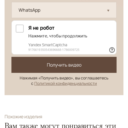
WhatsApp
Получить видео
Нажимая «Получить видео», вы соглашаетесь
с
Политикой конфиденциальности
Похожие изделия
Вам также могут понравиться эти