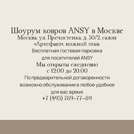
Шоурум ковров ANSY в Москве
Москва, ул. Пречистенка, д. 30/2, салон
«Артефакт», нижний этаж
Бесплатная гостевая парковка
для посетителей ANSY
Мы открыты ежедневно
c 12:00 до 20:00
По предварительной договоренности
возможно обслуживание в любое удобное
для вас время
+7 (495) 789-77-89