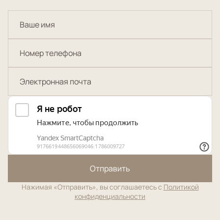
Отправить
Нажимая «Отправить», вы соглашаетесь с
Политикой
конфиденциальности