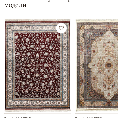
модели