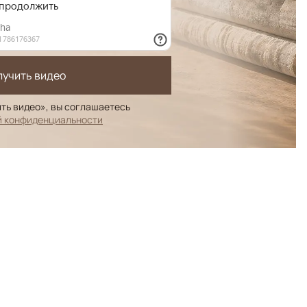
лучить видео
ть видео», вы соглашаетесь
й конфиденциальности