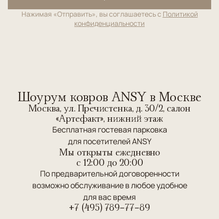
Нажимая «Отправить», вы соглашаетесь с
Политикой
конфиденциальности
Шоурум ковров ANSY в Москве
Москва, ул. Пречистенка, д. 30/2, салон
«Артефакт», нижний этаж
Бесплатная гостевая парковка
для посетителей ANSY
Мы открыты ежедневно
c 12:00 до 20:00
По предварительной договоренности
возможно обслуживание в любое удобное
для вас время
+7 (495) 789-77-89