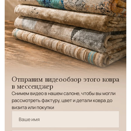
Отправим видеообзор этого ковра
в мессенджер
Снимем видео в нашем салоне, чтобы вы могли
рассмотреть фактуру, цвет и детали ковра до
визита или покупки