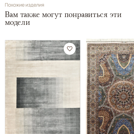
Похожие изделия
Вам также могут понравиться эти
модели