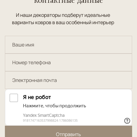
И наши декораторы подберут идеальные
варианты ковров в ваш особенный интерьер
Отправить