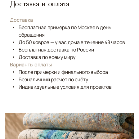
Доставка и оплата
Доставка
Бесплатная примерка по Москве в день
обращения
До 50 ковров — у вас дома в течение 48 часов
Бесплатная доставка по России
Доставка по всему миру
Варианты оплаты
После примерки и финального выбора
Безналичный расчёт по счёту
Индивидуальные условия для проектов