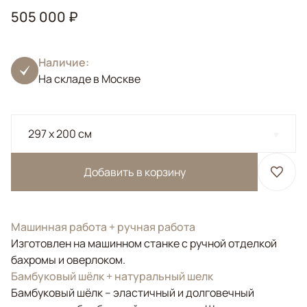
505 000 ₽
Наличие:
На складе в Москве
297 x 200 см
Добавить в корзину
Машинная работа + ручная работа
Изготовлен на машинном станке с ручной отделкой
бахромы и оверлоком.
Бамбуковый шёлк + натуральный шелк
Бамбуковый шёлк – эластичный и долговечный