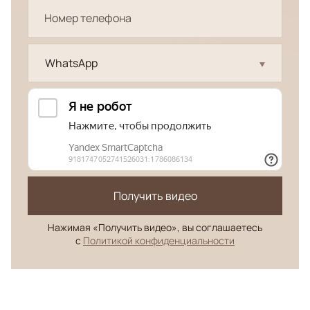
WhatsApp
Получить видео
Нажимая «Получить видео», вы соглашаетесь
с
Политикой конфиденциальности