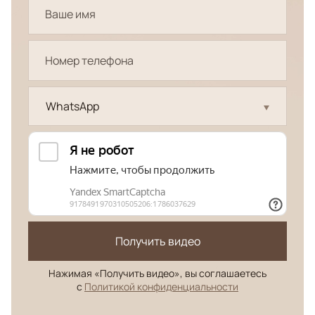
WhatsApp
Получить видео
Нажимая «Получить видео», вы соглашаетесь
с
Политикой конфиденциальности