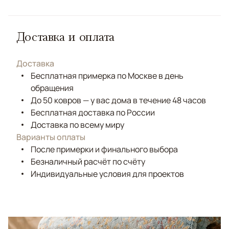
Доставка и оплата
Доставка
Бесплатная примерка по Москве в день
обращения
До 50 ковров — у вас дома в течение 48 часов
Бесплатная доставка по России
Доставка по всему миру
Варианты оплаты
После примерки и финального выбора
Безналичный расчёт по счёту
Индивидуальные условия для проектов