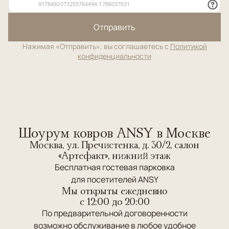
Отправить
Нажимая «Отправить», вы соглашаетесь с
Политикой
конфиденциальности
Шоурум ковров ANSY в Москве
Москва, ул. Пречистенка, д. 30/2, салон
«Артефакт», нижний этаж
Бесплатная гостевая парковка
для посетителей ANSY
Мы открыты ежедневно
c 12:00 до 20:00
По предварительной договоренности
возможно обслуживание в любое удобное