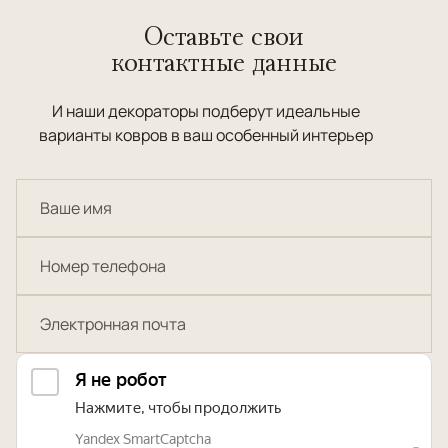
Оставьте свои
контактные данные
И наши декораторы подберут идеальные
варианты ковров в ваш особенный интерьер