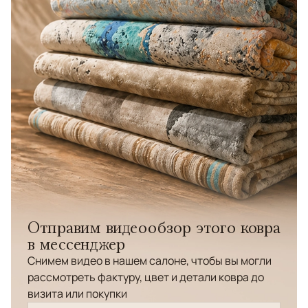
Отправим видеообзор этого ковра
в мессенджер
Снимем видео в нашем салоне, чтобы вы могли
рассмотреть фактуру, цвет и детали ковра до
визита или покупки