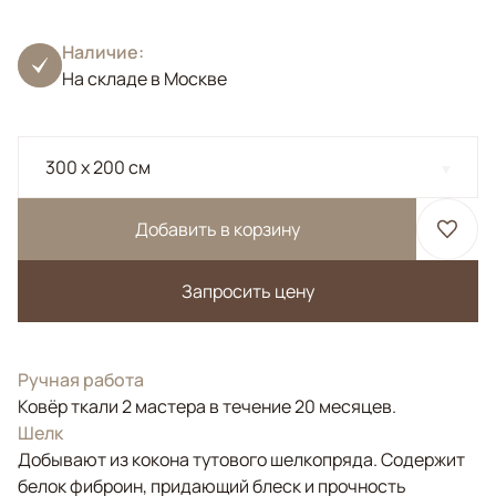
Наличие:
На складе в Москве
300 x 200 см
Добавить в корзину
Запросить цену
Ручная работа
Ковёр ткали 2 мастера в течение 20 месяцев.
Шелк
Добывают из кокона тутового шелкопряда. Содержит
белок фиброин, придающий блеск и прочность