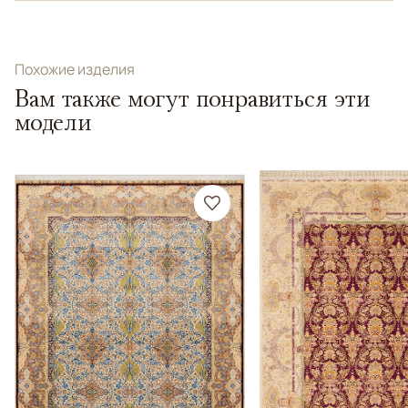
Похожие изделия
Вам также могут понравиться эти
модели