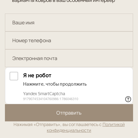
Отправить
Нажимая «Отправить», вы соглашаетесь с
Политикой
конфиденциальности