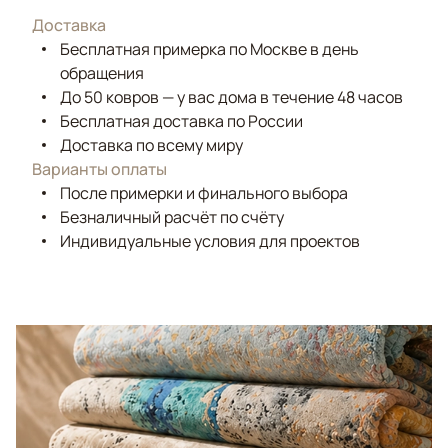
Доставка
Бесплатная примерка по Москве в день
обращения
До 50 ковров — у вас дома в течение 48 часов
Бесплатная доставка по России
Доставка по всему миру
Варианты оплаты
После примерки и финального выбора
Безналичный расчёт по счёту
Индивидуальные условия для проектов