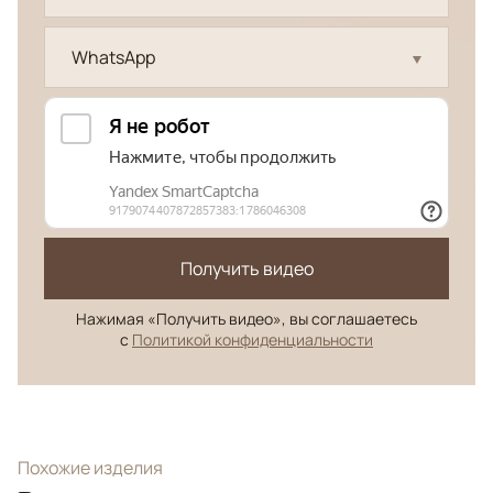
WhatsApp
Получить видео
Нажимая «Получить видео», вы соглашаетесь
с
Политикой конфиденциальности
Похожие изделия