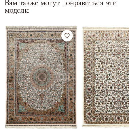
Вам также могут понравиться эти
модели