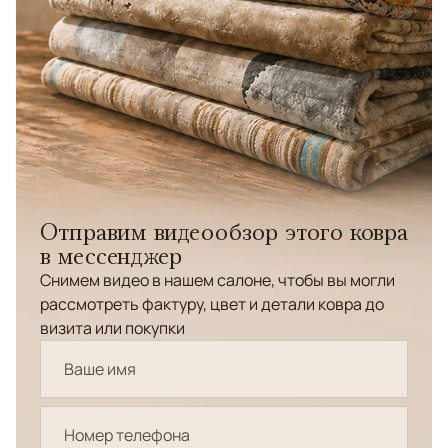
Отправим видеообзор этого ковра
в мессенджер
Снимем видео в нашем салоне, чтобы вы могли
рассмотреть фактуру, цвет и детали ковра до
визита или покупки