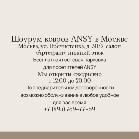
Шоурум ковров ANSY в Москве
Москва, ул. Пречистенка, д. 30/2, салон
«Артефакт», нижний этаж
Бесплатная гостевая парковка
для посетителей ANSY
Мы открыты ежедневно
c 12:00 до 20:00
По предварительной договоренности
возможно обслуживание в любое удобное
для вас время
+7 (495) 789-77-89