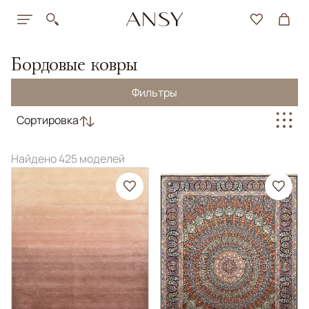
Бордовые ковры
Фильтры
Сортировка
Найдено 425 моделей