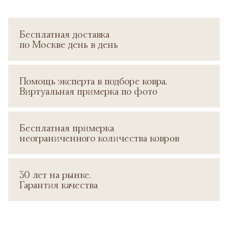
Бесплатная доставка
по Москве день в день
Помощь эксперта в подборе ковра.
Виртуальная примерка по фото
Бесплатная примерка
неограниченного количества ковров
30 лет на рынке.
Гарантия качества