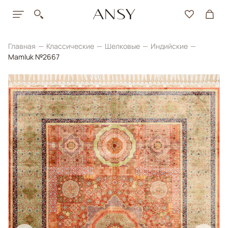
Главная
Классические
Шелковые
Индийские
Mamluk №2667