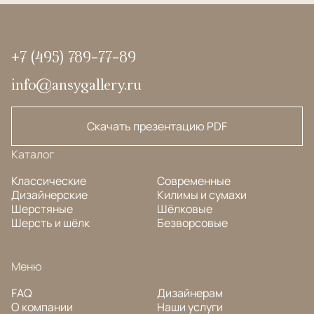
+7 (495) 789-77-89
info@ansygallery.ru
Скачать презентацию PDF
Каталог
Классические
Современные
Дизайнерские
Килимы и сумахи
Шерстяные
Шёлковые
Шерсть и шёлк
Безворсовые
Меню
FAQ
Дизайнерам
О компании
Наши услуги