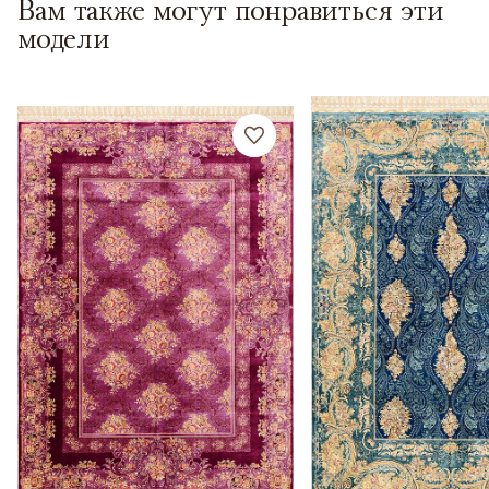
Вам также могут понравиться эти
модели