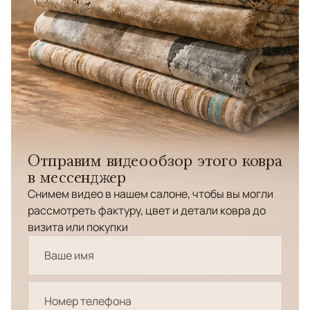
Отправим видеообзор этого ковра
в мессенджер
Снимем видео в нашем салоне, чтобы вы могли
рассмотреть фактуру, цвет и детали ковра до
визита или покупки