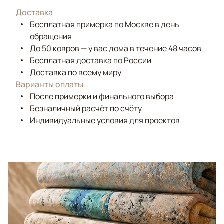
Доставка
Бесплатная примерка по Москве в день
обращения
До 50 ковров — у вас дома в течение 48 часов
Бесплатная доставка по России
Доставка по всему миру
Варианты оплаты
После примерки и финального выбора
Безналичный расчёт по счёту
Индивидуальные условия для проектов