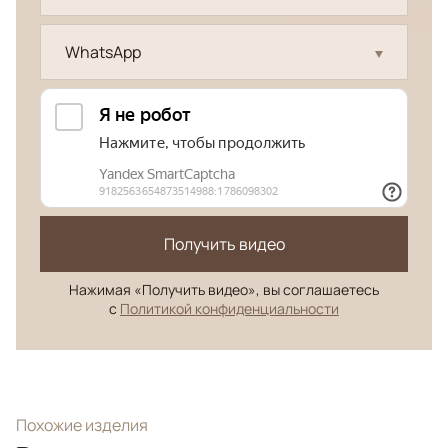
WhatsApp
Получить видео
Нажимая «Получить видео», вы соглашаетесь
с
Политикой конфиденциальности
Похожие изделия