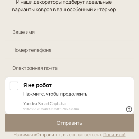
И наши декораторы подберут идеальные
варианты ковров в ваш особенный интерьер
Отправить
Нажимая «Отправить», вы соглашаетесь с
Политикой