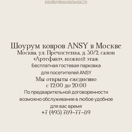
конфиденциальности
Шоурум ковров ANSY в Москве
Москва, ул. Пречистенка, д. 30/2, салон
«Артефакт», нижний этаж
Бесплатная гостевая парковка
для посетителей ANSY
Мы открыты ежедневно
c 12:00 до 20:00
По предварительной договоренности
возможно обслуживание в любое удобное
для вас время
+7 (495) 789-77-89