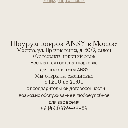
конфиденциальности
Шоурум ковров ANSY в Москве
Москва, ул. Пречистенка, д. 30/2, салон
«Артефакт», нижний этаж
Бесплатная гостевая парковка
для посетителей ANSY
Мы открыты ежедневно
c 12:00 до 20:00
По предварительной договоренности
возможно обслуживание в любое удобное
для вас время
+7 (495) 789-77-89