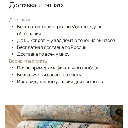
Доставка и оплата
Доставка
Бесплатная примерка по Москве в день
обращения
До 50 ковров — у вас дома в течение 48 часов
Бесплатная доставка по России
Доставка по всему миру
Варианты оплаты
После примерки и финального выбора
Безналичный расчёт по счёту
Индивидуальные условия для проектов