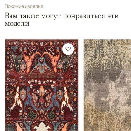
Похожие изделия
Вам также могут понравиться эти
модели