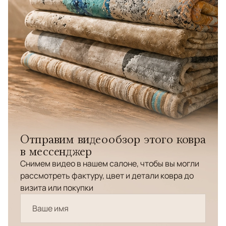
Отправим видеообзор этого ковра
в мессенджер
Снимем видео в нашем салоне, чтобы вы могли
рассмотреть фактуру, цвет и детали ковра до
визита или покупки