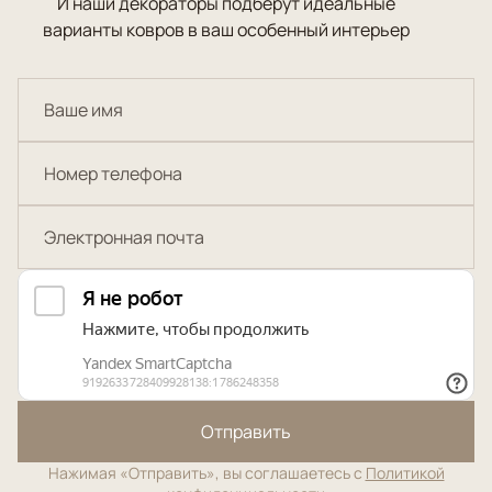
И наши декораторы подберут идеальные
варианты ковров в ваш особенный интерьер
Отправить
Нажимая «Отправить», вы соглашаетесь с
Политикой