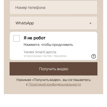
WhatsApp
Получить видео
Нажимая «Получить видео», вы соглашаетесь
с
Политикой конфиденциальности