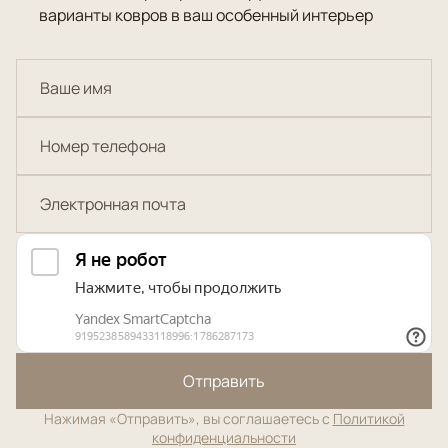
варианты ковров в ваш особенный интерьер
Отправить
Нажимая «Отправить», вы соглашаетесь с
Политикой
конфиденциальности