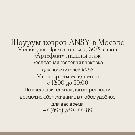
Шоурум ковров ANSY в Москве
Москва, ул. Пречистенка, д. 30/2, салон
«Артефакт», нижний этаж
Бесплатная гостевая парковка
для посетителей ANSY
Мы открыты ежедневно
c 12:00 до 20:00
По предварительной договоренности
возможно обслуживание в любое удобное
для вас время
+7 (495) 789-77-89