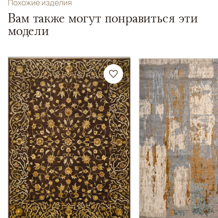
Похожие изделия
Вам также могут понравиться эти
модели