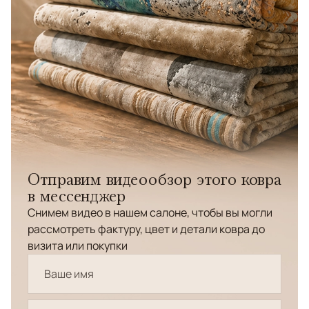
Отправим видеообзор этого ковра
в мессенджер
Снимем видео в нашем салоне, чтобы вы могли
рассмотреть фактуру, цвет и детали ковра до
визита или покупки