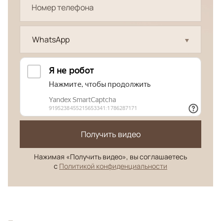
WhatsApp
Получить видео
Нажимая «Получить видео», вы соглашаетесь
с
Политикой конфиденциальности