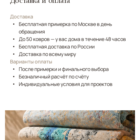
Доставка и оплата
Доставка
Бесплатная примерка по Москве в день
обращения
До 50 ковров — у вас дома в течение 48 часов
Бесплатная доставка по России
Доставка по всему миру
Варианты оплаты
После примерки и финального выбора
Безналичный расчёт по счёту
Индивидуальные условия для проектов