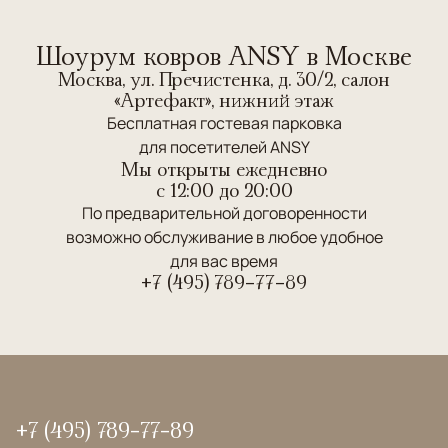
Шоурум ковров ANSY в Москве
Москва, ул. Пречистенка, д. 30/2, салон
«Артефакт», нижний этаж
Бесплатная гостевая парковка
для посетителей ANSY
Мы открыты ежедневно
c 12:00 до 20:00
По предварительной договоренности
возможно обслуживание в любое удобное
для вас время
+7 (495) 789-77-89
+7 (495) 789-77-89