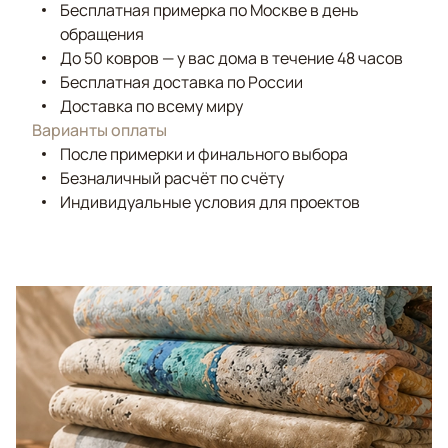
Бесплатная примерка по Москве в день
обращения
До 50 ковров — у вас дома в течение 48 часов
Бесплатная доставка по России
Доставка по всему миру
Варианты оплаты
После примерки и финального выбора
Безналичный расчёт по счёту
Индивидуальные условия для проектов