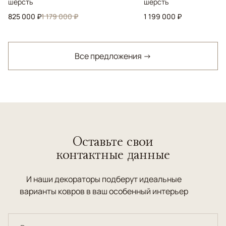
шерсть
шерсть
825 000 ₽
1 179 000 ₽
1 199 000 ₽
Все предложения →
Оставьте свои
контактные данные
И наши декораторы подберут идеальные
варианты ковров в ваш особенный интерьер