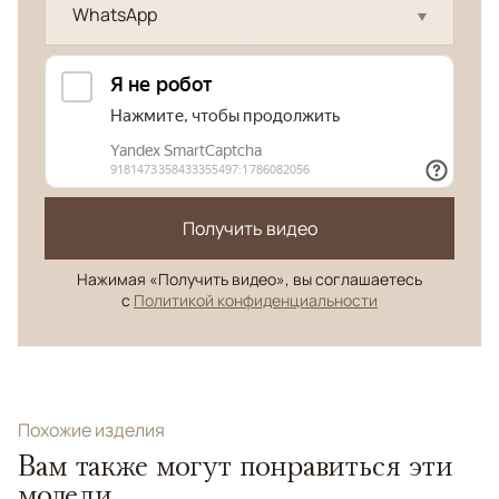
WhatsApp
Получить видео
Нажимая «Получить видео», вы соглашаетесь
с
Политикой конфиденциальности
Похожие изделия
Вам также могут понравиться эти
модели