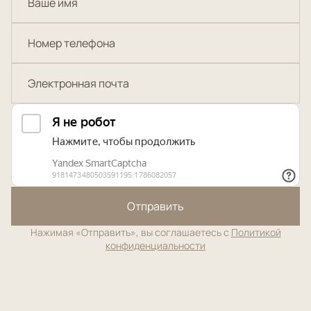
Отправить
Нажимая «Отправить», вы соглашаетесь с
Политикой
конфиденциальности