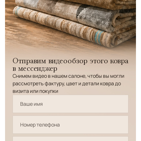
Отправим видеообзор этого ковра
в мессенджер
Снимем видео в нашем салоне, чтобы вы могли
рассмотреть фактуру, цвет и детали ковра до
визита или покупки