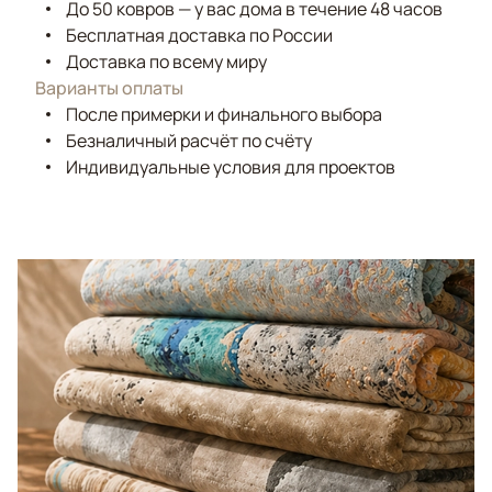
До 50 ковров — у вас дома в течение 48 часов
Бесплатная доставка по России
Доставка по всему миру
Варианты оплаты
После примерки и финального выбора
Безналичный расчёт по счёту
Индивидуальные условия для проектов