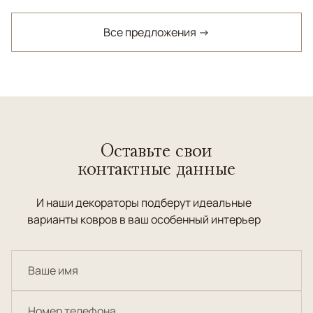
Все предложения →
Оставьте свои
контактные данные
И наши декораторы подберут идеальные
варианты ковров в ваш особенный интерьер