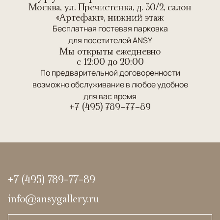
Москва, ул. Пречистенка, д. 30/2, салон
«Артефакт», нижний этаж
Бесплатная гостевая парковка
для посетителей ANSY
Мы открыты ежедневно
c 12:00 до 20:00
По предварительной договоренности
возможно обслуживание в любое удобное
для вас время
+7 (495) 789-77-89
+7 (495) 789-77-89
info@ansygallery.ru