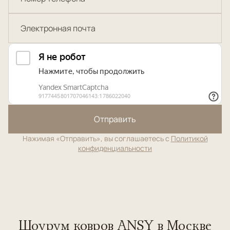
Отправить
Нажимая «Отправить», вы соглашаетесь с
Политикой
конфиденциальности
Шоурум ковров ANSY в Москве