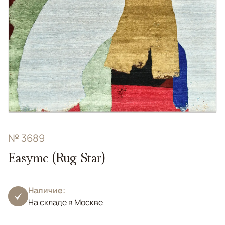
№ 3689
Easyme (Rug Star)
Наличие:
На складе в Москве