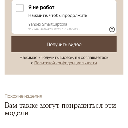
Получить видео
Нажимая «Получить видео», вы соглашаетесь
с
Политикой конфиденциальности
Похожие изделия
Вам также могут понравиться эти
модели