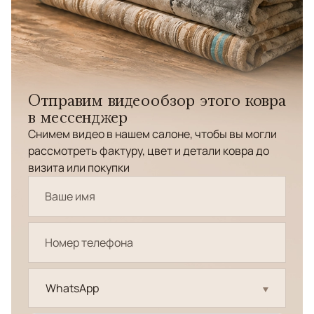
Отправим видеообзор этого ковра
в мессенджер
Снимем видео в нашем салоне, чтобы вы могли
рассмотреть фактуру, цвет и детали ковра до
визита или покупки
WhatsApp