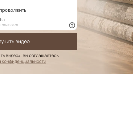
лучить видео
ть видео», вы соглашаетесь
й конфиденциальности