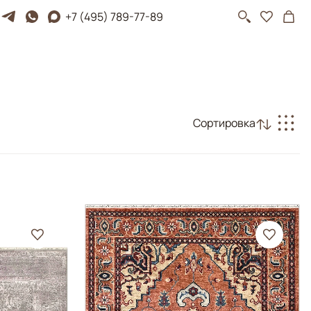
+7 (495) 789-77-89
Сортировка