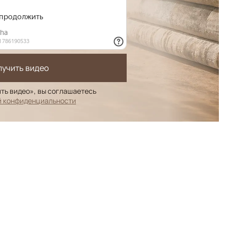
лучить видео
ть видео», вы соглашаетесь
й конфиденциальности