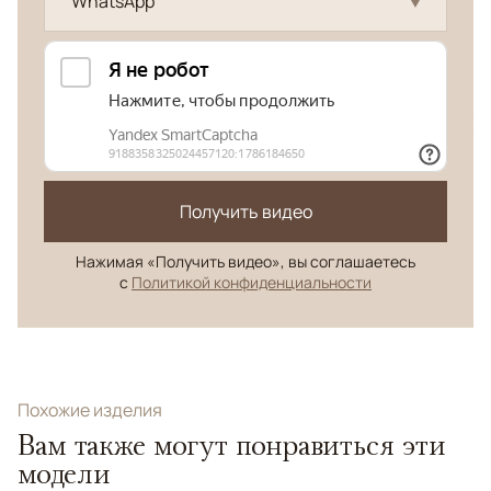
WhatsApp
Получить видео
Нажимая «Получить видео», вы соглашаетесь
с
Политикой конфиденциальности
Похожие изделия
Вам также могут понравиться эти
модели