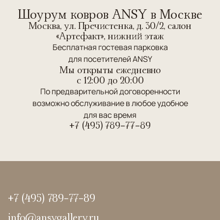
Шоурум ковров ANSY в Москве
Москва, ул. Пречистенка, д. 30/2, салон
«Артефакт», нижний этаж
Бесплатная гостевая парковка
для посетителей ANSY
Мы открыты ежедневно
c 12:00 до 20:00
По предварительной договоренности
возможно обслуживание в любое удобное
для вас время
+7 (495) 789-77-89
+7 (495) 789-77-89
info@ansygallery.ru