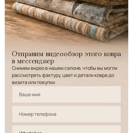
Отправим видеообзор этого ковра
в мессенджер
Снимем видео в нашем салоне, чтобы вы могли
рассмотреть фактуру, цвет и детали ковра до
визита или покупки