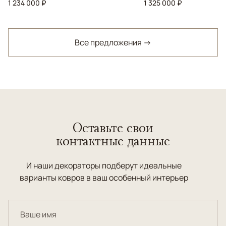
1 234 000 ₽
1 325 000 ₽
Все предложения →
Оставьте свои
контактные данные
И наши декораторы подберут идеальные
варианты ковров в ваш особенный интерьер