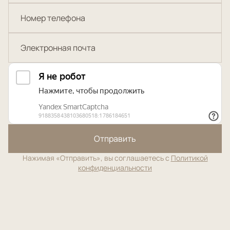
Отправить
Нажимая «Отправить», вы соглашаетесь с
Политикой
конфиденциальности