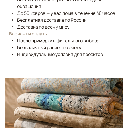
обращения
До 50 ковров — у вас дома в течение 48 часов
Бесплатная доставка по России
Доставка по всему миру
Варианты оплаты
После примерки и финального выбора
Безналичный расчёт по счёту
Индивидуальные условия для проектов