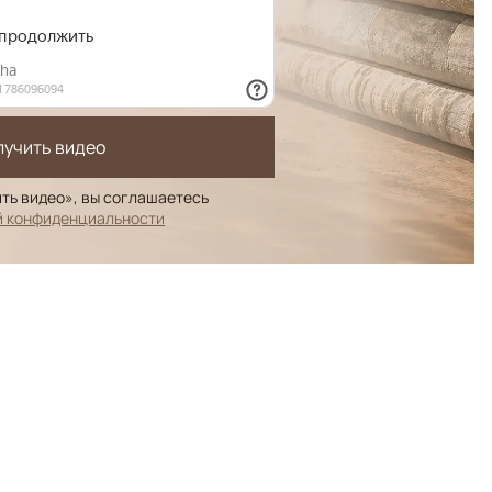
лучить видео
ть видео», вы соглашаетесь
й конфиденциальности