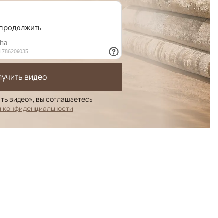
лучить видео
ть видео», вы соглашаетесь
й конфиденциальности