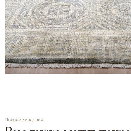
Похожие изделия