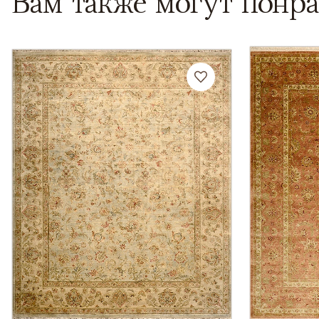
Вам также могут понра