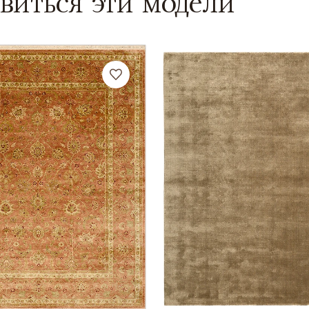
виться эти модели