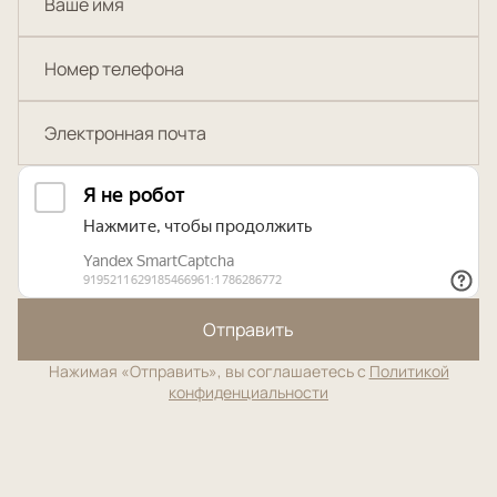
Отправить
Нажимая «Отправить», вы соглашаетесь с
Политикой
конфиденциальности