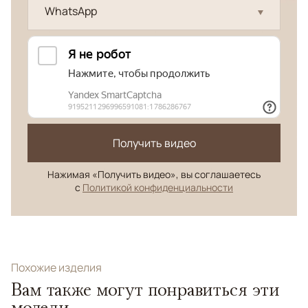
WhatsApp
Получить видео
Нажимая «Получить видео», вы соглашаетесь
с
Политикой конфиденциальности
Похожие изделия
Вам также могут понравиться эти
модели