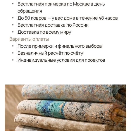
Бесплатная примерка по Москве в день
обращения
До 50 ковров — у вас дома в течение 48 часов
Бесплатная доставка по России
Доставка по всему миру
Варианты оплаты
После примерки и финального выбора
Безналичный расчёт по счёту
Индивидуальные условия для проектов