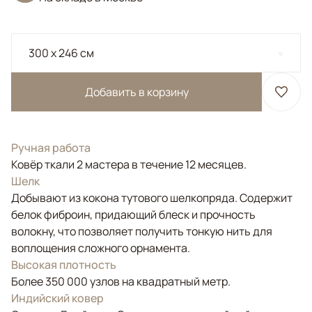
300 x 246 см
Добавить в корзину
Ручная работа
Ковёр ткали 2 мастера в течение 12 месяцев.
Шелк
Добывают из кокона тутового шелкопряда. Содержит
белок фиброин, придающий блеск и прочность
волокну, что позволяет получить тонкую нить для
воплощения сложного орнамента.
Высокая плотность
Более 350 000 узлов на квадратный метр.
Индийский ковер