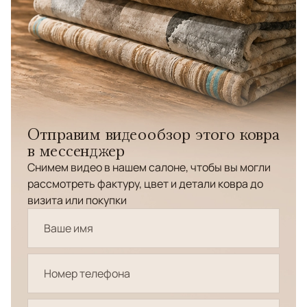
Отправим видеообзор этого ковра
в мессенджер
Снимем видео в нашем салоне, чтобы вы могли
рассмотреть фактуру, цвет и детали ковра до
визита или покупки