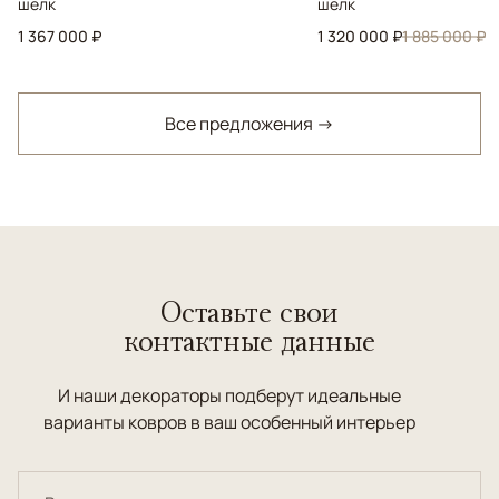
шелк
шелк
1 367 000 ₽
1 320 000 ₽
1 885 000 ₽
Все предложения →
Оставьте свои
контактные данные
И наши декораторы подберут идеальные
варианты ковров в ваш особенный интерьер