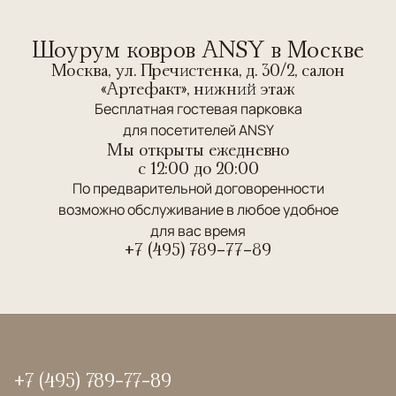
Шоурум ковров ANSY в Москве
Москва, ул. Пречистенка, д. 30/2, салон
«Артефакт», нижний этаж
Бесплатная гостевая парковка
для посетителей ANSY
Мы открыты ежедневно
c 12:00 до 20:00
По предварительной договоренности
возможно обслуживание в любое удобное
для вас время
+7 (495) 789-77-89
+7 (495) 789-77-89