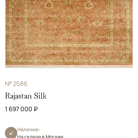
№ 2586
Rajastan Silk
1 697 000 ₽
Наличие:
На складе в Москве