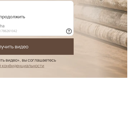
лучить видео
ть видео», вы соглашаетесь
й конфиденциальности