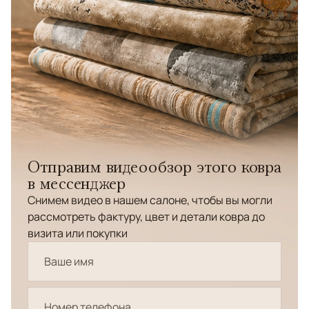
Отправим видеообзор этого ковра
в мессенджер
Снимем видео в нашем салоне, чтобы вы могли
рассмотреть фактуру, цвет и детали ковра до
визита или покупки