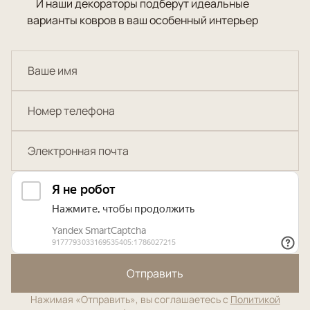
И наши декораторы подберут идеальные
варианты ковров в ваш особенный интерьер
Отправить
Нажимая «Отправить», вы соглашаетесь с
Политикой