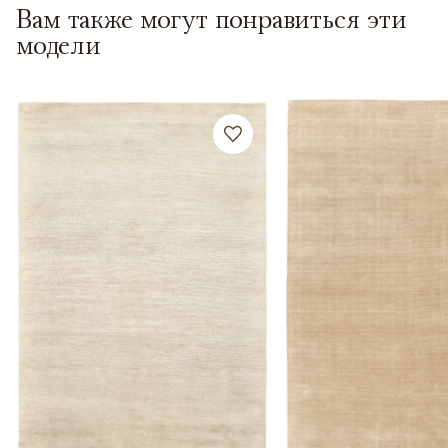
Вам также могут понравиться эти
модели