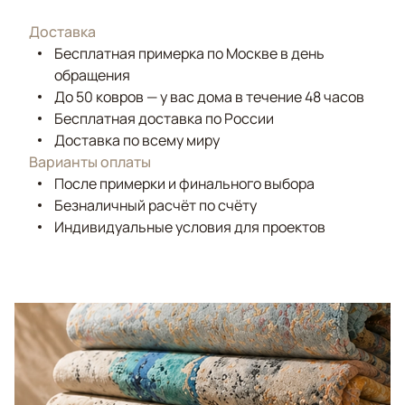
Доставка
Бесплатная примерка по Москве в день
обращения
До 50 ковров — у вас дома в течение 48 часов
Бесплатная доставка по России
Доставка по всему миру
Варианты оплаты
После примерки и финального выбора
Безналичный расчёт по счёту
Индивидуальные условия для проектов