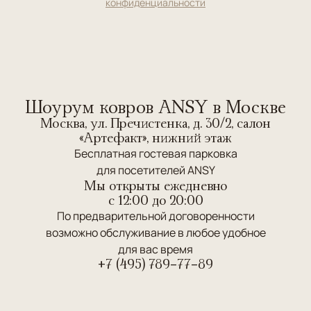
конфиденциальности
Шоурум ковров ANSY в Москве
Москва, ул. Пречистенка, д. 30/2, салон
«Артефакт», нижний этаж
Бесплатная гостевая парковка
для посетителей ANSY
Мы открыты ежедневно
c 12:00 до 20:00
По предварительной договоренности
возможно обслуживание в любое удобное
для вас время
+7 (495) 789-77-89