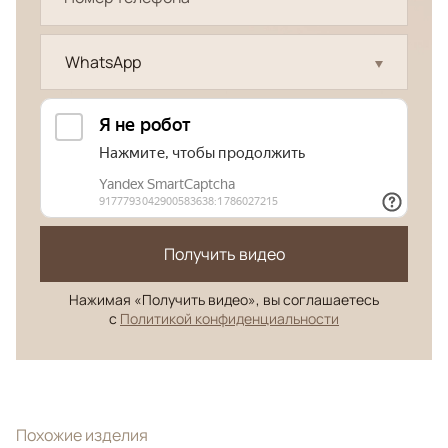
WhatsApp
Получить видео
Нажимая «Получить видео», вы соглашаетесь
с
Политикой конфиденциальности
Похожие изделия