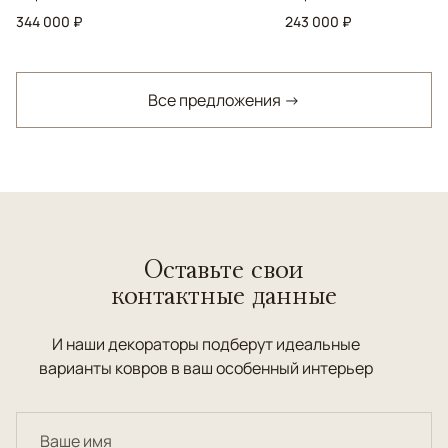
344 000 ₽
243 000 ₽
Все предложения →
Оставьте свои
контактные данные
И наши декораторы подберут идеальные
варианты ковров в ваш особенный интерьер