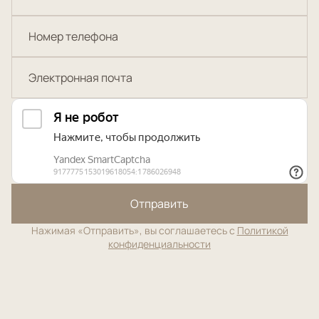
Отправить
Нажимая «Отправить», вы соглашаетесь с
Политикой
конфиденциальности