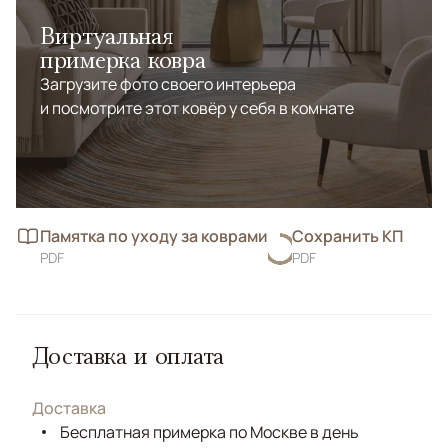
Виртуальная
примерка ковра
Загрузите фото своего интерьера
и посмотрите этот ковёр у себя в комнате
Памятка по уходу за коврами
Сохранить КП
PDF
PDF
Доставка и оплата
Доставка
Бесплатная примерка по Москве в день