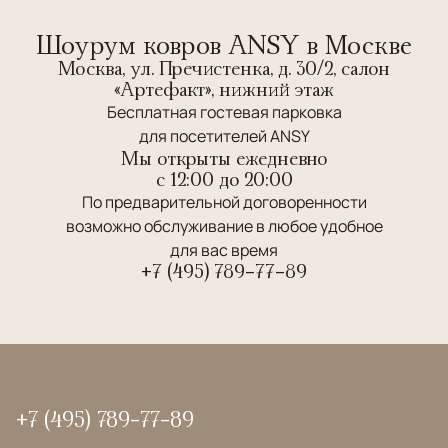
Шоурум ковров ANSY в Москве
Москва, ул. Пречистенка, д. 30/2, салон
«Артефакт», нижний этаж
Бесплатная гостевая парковка
для посетителей ANSY
Мы открыты ежедневно
c 12:00 до 20:00
По предварительной договоренности
возможно обслуживание в любое удобное
для вас время
+7 (495) 789-77-89
+7 (495) 789-77-89