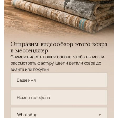
Отправим видеообзор этого ковра
в мессенджер
Снимем видео в нашем салоне, чтобы вы могли
рассмотреть фактуру, цвет и детали ковра до
визита или покупки
WhatsApp