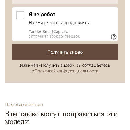
Получить видео
Нажимая «Получить видео», вы соглашаетесь
с
Политикой конфиденциальности
Похожие изделия
Вам также могут понравиться эти
модели