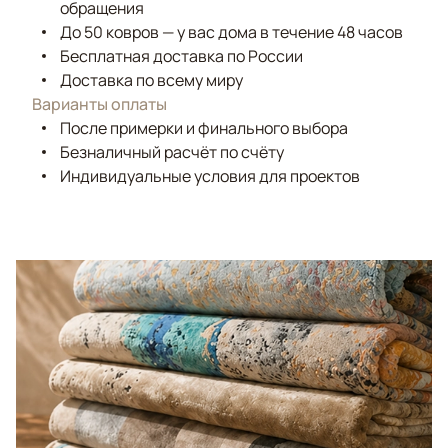
обращения
До 50 ковров — у вас дома в течение 48 часов
Бесплатная доставка по России
Доставка по всему миру
Варианты оплаты
После примерки и финального выбора
Безналичный расчёт по счёту
Индивидуальные условия для проектов