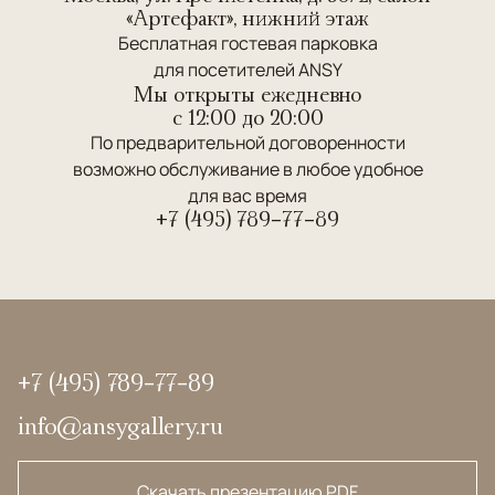
«Артефакт», нижний этаж
Бесплатная гостевая парковка
для посетителей ANSY
Мы открыты ежедневно
c 12:00 до 20:00
По предварительной договоренности
возможно обслуживание в любое удобное
для вас время
+7 (495) 789-77-89
+7 (495) 789-77-89
info@ansygallery.ru
Скачать презентацию PDF