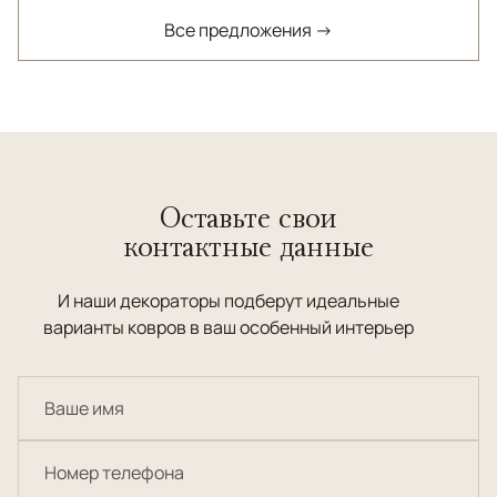
Все предложения →
Оставьте свои
контактные данные
И наши декораторы подберут идеальные
варианты ковров в ваш особенный интерьер