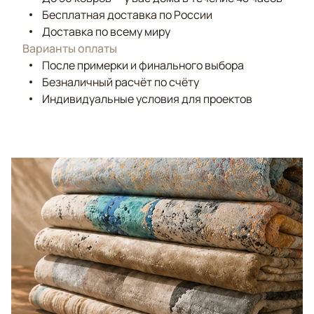
Бесплатная доставка по России
Доставка по всему миру
Варианты оплаты
После примерки и финального выбора
Безналичный расчёт по счёту
Индивидуальные условия для проектов