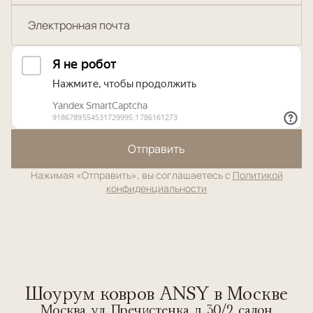
Отправить
Нажимая «Отправить», вы соглашаетесь с
Политикой
конфиденциальности
Шоурум ковров ANSY в Москве
Москва, ул. Пречистенка, д. 30/2, салон