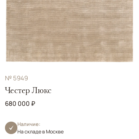
№ 5949
Честер Люкс
680 000 ₽
Наличие:
На складе в Москве