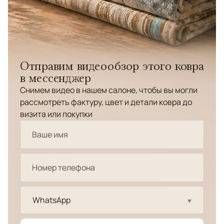
Отправим видеообзор этого ковра
в мессенджер
Снимем видео в нашем салоне, чтобы вы могли
рассмотреть фактуру, цвет и детали ковра до
визита или покупки
WhatsApp