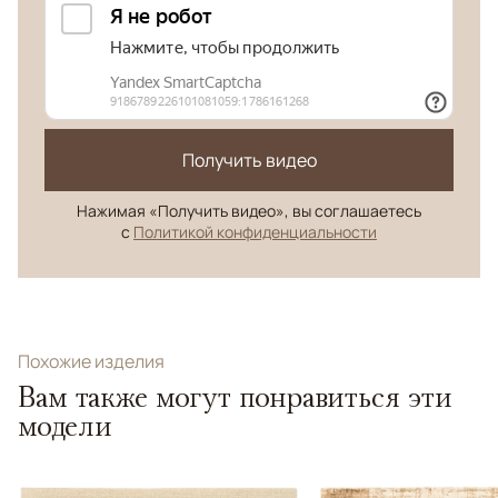
Получить видео
Нажимая «Получить видео», вы соглашаетесь
с
Политикой конфиденциальности
Похожие изделия
Вам также могут понравиться эти
модели