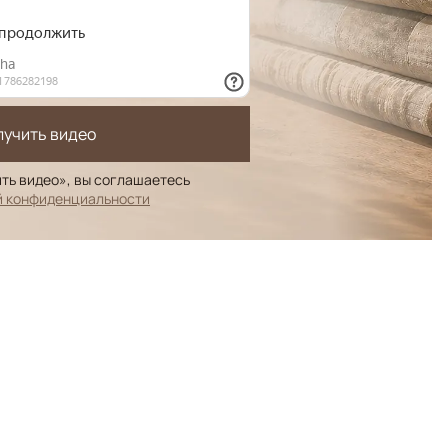
лучить видео
ть видео», вы соглашаетесь
й конфиденциальности