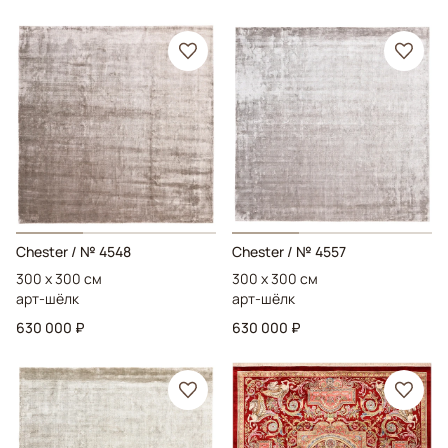
Chester
/ № 4548
Chester
/ № 4557
300 x 300 см
300 x 300 см
арт-шёлк
арт-шёлк
630 000 ₽
630 000 ₽