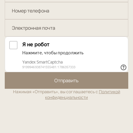
Отправить
Нажимая «Отправить», вы соглашаетесь с
Политикой
конфиденциальности