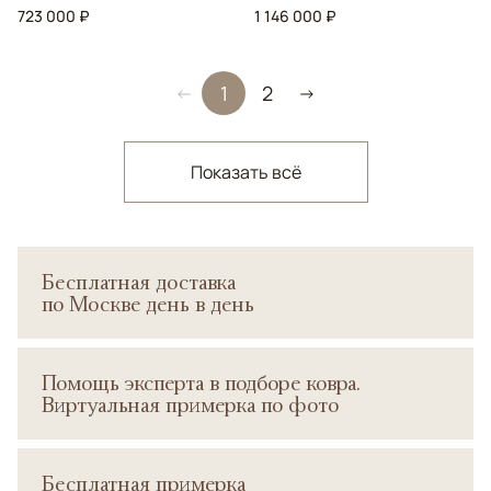
723 000 ₽
1 146 000 ₽
1
2
←
→
Показать всё
Бесплатная доставка
по Москве день в день
Помощь эксперта в подборе ковра.
Виртуальная примерка по фото
Бесплатная примерка