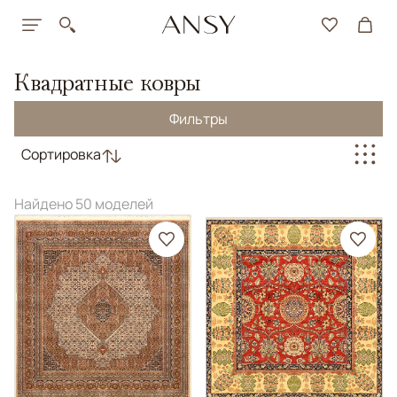
Квадратные ковры
Фильтры
Сортировка
Найдено 50 моделей