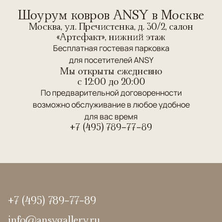
Шоурум ковров ANSY в Москве
Москва, ул. Пречистенка, д. 30/2, салон
«Артефакт», нижний этаж
Бесплатная гостевая парковка
для посетителей ANSY
Мы открыты ежедневно
c 12:00 до 20:00
По предварительной договоренности
возможно обслуживание в любое удобное
для вас время
+7 (495) 789-77-89
+7 (495) 789-77-89
info@ansygallery.ru