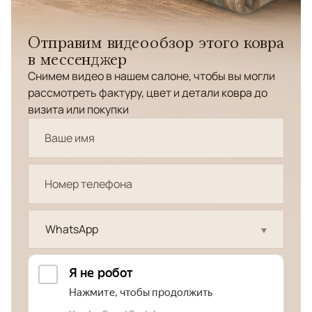
Отправим видеообзор этого ковра
в мессенджер
Снимем видео в нашем салоне, чтобы вы могли
рассмотреть фактуру, цвет и детали ковра до
визита или покупки
WhatsApp