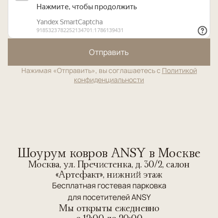
Отправить
Нажимая «Отправить», вы соглашаетесь с
Политикой
конфиденциальности
Шоурум ковров ANSY в Москве
Москва, ул. Пречистенка, д. 30/2, салон
«Артефакт», нижний этаж
Бесплатная гостевая парковка
для посетителей ANSY
Мы открыты ежедневно
c 12:00 до 20:00