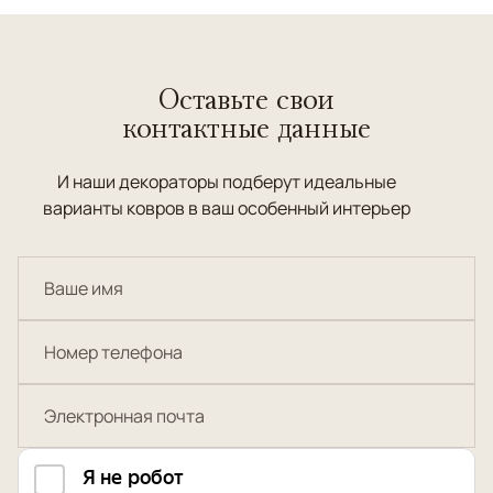
Оставьте свои
контактные данные
И наши декораторы подберут идеальные
варианты ковров в ваш особенный интерьер