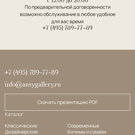
По предварительной договоренности
возможно обслуживание в любое удобное
для вас время
+7 (495) 789-77-89
+7 (495) 789-77-89
info@ansygallery.ru
Скачать презентацию PDF
Каталог
Классические
Современные
Дизайнерские
Килимы и сумахи