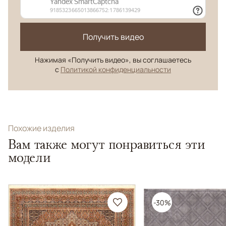
Получить видео
Нажимая «Получить видео», вы соглашаетесь
с
Политикой конфиденциальности
Похожие изделия
Вам также могут понравиться эти
модели
-30%