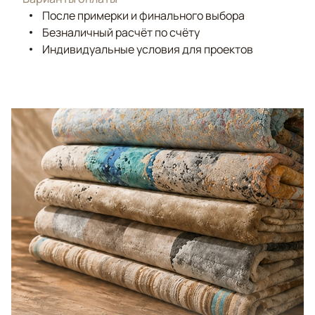
После примерки и финального выбора
Безналичный расчёт по счёту
Индивидуальные условия для проектов