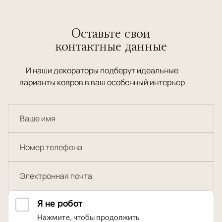
Оставьте свои
контактные данные
И наши декораторы подберут идеальные
варианты ковров в ваш особенный интерьер