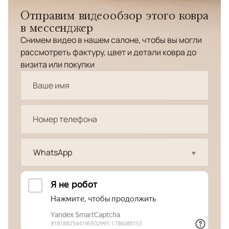
Отправим видеообзор этого ковра
в мессенджер
Снимем видео в нашем салоне, чтобы вы могли
рассмотреть фактуру, цвет и детали ковра до
визита или покупки
WhatsApp