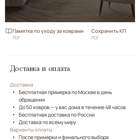
Памятка по уходу за коврами
Сохранить КП
PDF
PDF
Доставка и оплата
Доставка
Бесплатная примерка по Москве в день
обращения
До 50 ковров — у вас дома в течение 48 часов
Бесплатная доставка по России
Доставка по всему миру
Варианты оплаты
После примерки и финального выбора