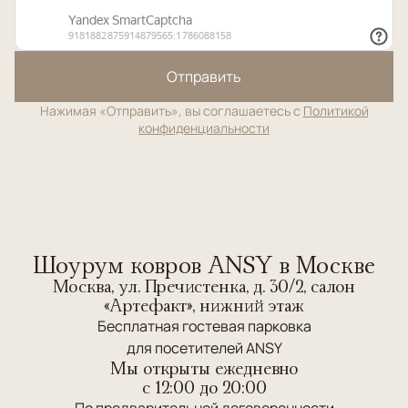
Отправить
Нажимая «Отправить», вы соглашаетесь с
Политикой
конфиденциальности
Шоурум ковров ANSY в Москве
Москва, ул. Пречистенка, д. 30/2, салон
«Артефакт», нижний этаж
Бесплатная гостевая парковка
для посетителей ANSY
Мы открыты ежедневно
c 12:00 до 20:00
По предварительной договоренности