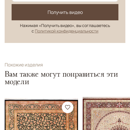
Получить видео
Нажимая «Получить видео», вы соглашаетесь
с
Политикой конфиденциальности
Похожие изделия
Вам также могут понравиться эти
модели