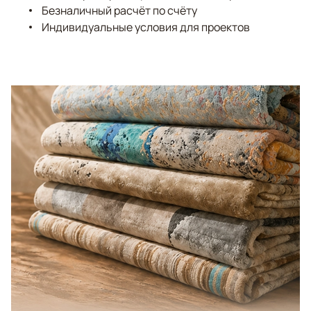
Безналичный расчёт по счёту
Индивидуальные условия для проектов