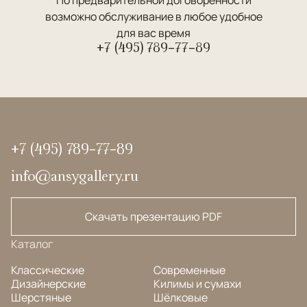
возможно обслуживание в любое удобное
для вас время
+7 (495) 789-77-89
+7 (495) 789-77-89
info@ansygallery.ru
Скачать презентацию PDF
Каталог
Классические
Современные
Дизайнерские
Килимы и сумахи
Шерстяные
Шёлковые