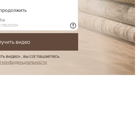
лучить видео
ть видео», вы соглашаетесь
й конфиденциальности