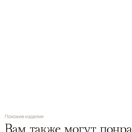
Похожие изделия
Вам также могут понра