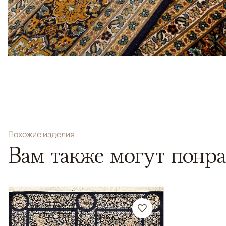
Похожие изделия
Вам также могут понра