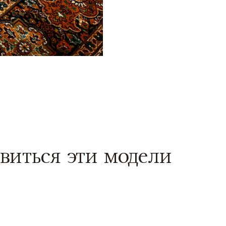
виться эти модели