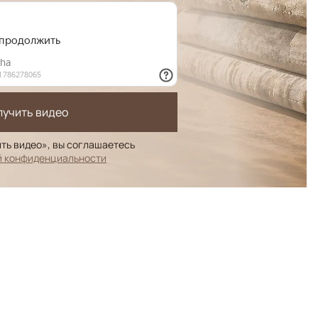
лучить видео
ть видео», вы соглашаетесь
й конфиденциальности