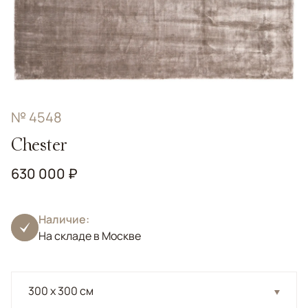
№ 4548
Chester
630 000 ₽
Наличие:
На складе в Москве
300 x 300 см