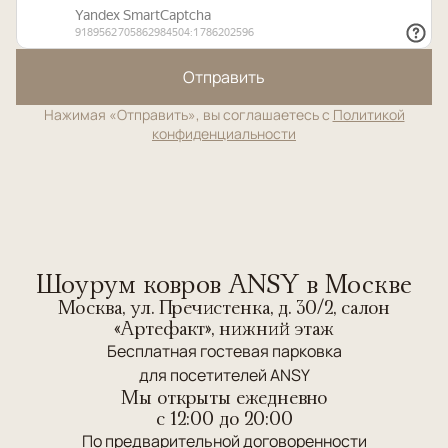
Отправить
Нажимая «Отправить», вы соглашаетесь с
Политикой
конфиденциальности
Шоурум ковров ANSY в Москве
Москва, ул. Пречистенка, д. 30/2, салон
«Артефакт», нижний этаж
Бесплатная гостевая парковка
для посетителей ANSY
Мы открыты ежедневно
c 12:00 до 20:00
По предварительной договоренности