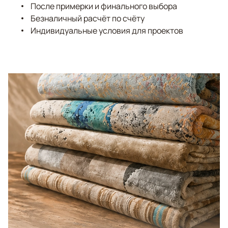
После примерки и финального выбора
Безналичный расчёт по счёту
Индивидуальные условия для проектов