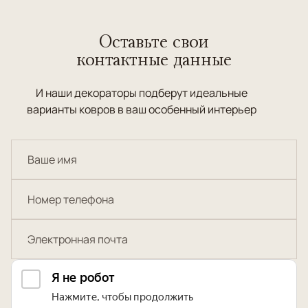
Оставьте свои
контактные данные
И наши декораторы подберут идеальные
варианты ковров в ваш особенный интерьер