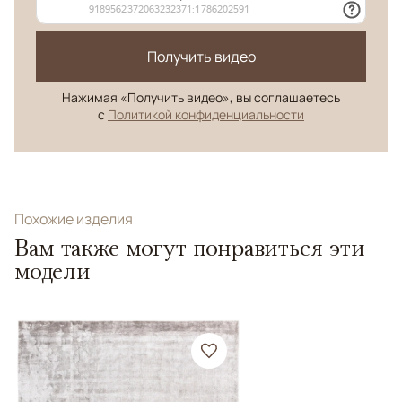
Получить видео
Нажимая «Получить видео», вы соглашаетесь
с
Политикой конфиденциальности
Похожие изделия
Вам также могут понравиться эти
модели