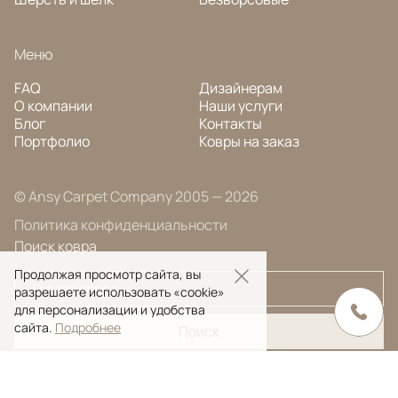
Меню
FAQ
Дизайнерам
О компании
Наши услуги
Блог
Контакты
Портфолио
Ковры на заказ
© Ansy Carpet Company 2005 — 2026
Политика конфиденциальности
Поиск ковра
Продолжая просмотр сайта, вы
разрешаете использовать «cookie»
для персонализации и удобства
сайта.
Подробнее
Поиск