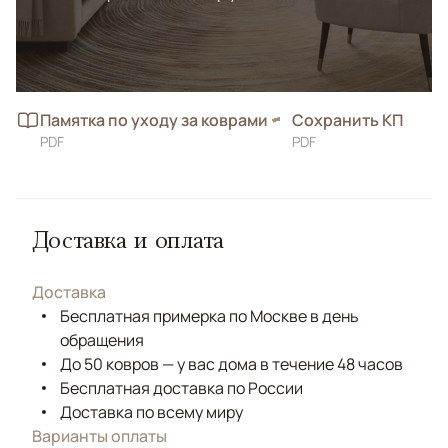
Памятка по уходу за коврами
Сохранить КП
PDF
PDF
Доставка и оплата
Доставка
Бесплатная примерка по Москве в день
обращения
До 50 ковров — у вас дома в течение 48 часов
Бесплатная доставка по России
Доставка по всему миру
Варианты оплаты