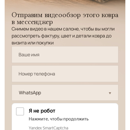
Отправим видеообзор этого ковра
в мессенджер
Снимем видео в нашем салоне, чтобы вы могли
рассмотреть фактуру, цвет и детали ковра до
визита или покупки
WhatsApp