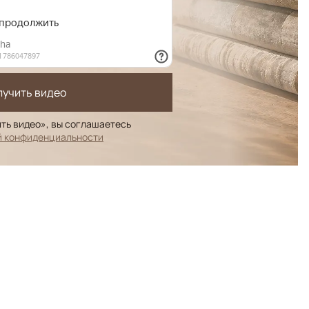
лучить видео
ть видео», вы соглашаетесь
й конфиденциальности