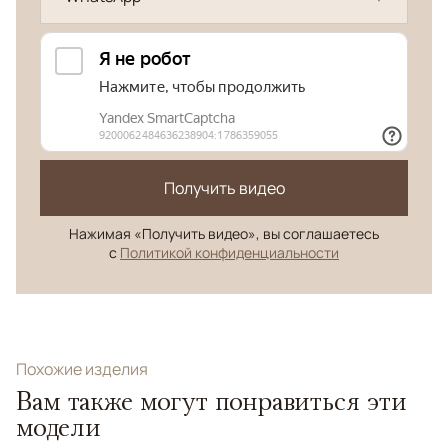
Получить видео
Нажимая «Получить видео», вы соглашаетесь
с
Политикой конфиденциальности
Похожие изделия
Вам также могут понравиться эти
модели