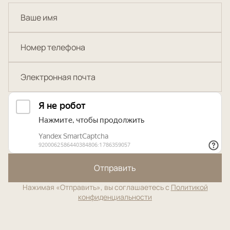
Отправить
Нажимая «Отправить», вы соглашаетесь с
Политикой
конфиденциальности