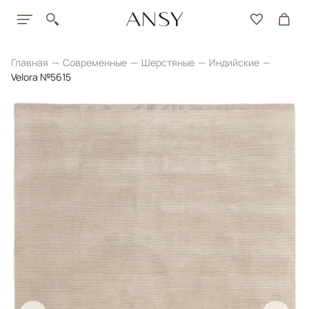
Главная
Современные
Шерстяные
Индийские
Velora №5615