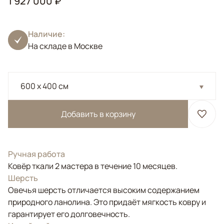
1 927 000 ₽
Наличие:
На складе в Москве
600 x 400 см
Добавить в корзину
Ручная работа
Ковёр ткали 2 мастера в течение 10 месяцев.
Шерсть
Овечья шерсть отличается высоким содержанием
природного ланолина. Это придаёт мягкость ковру и
гарантирует его долговечность.