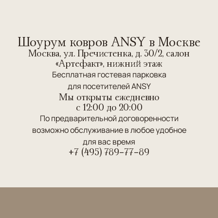
Шоурум ковров ANSY в Москве
Москва, ул. Пречистенка, д. 30/2, салон
«Артефакт», нижний этаж
Бесплатная гостевая парковка
для посетителей ANSY
Мы открыты ежедневно
c 12:00 до 20:00
По предварительной договоренности
возможно обслуживание в любое удобное
для вас время
+7 (495) 789-77-89