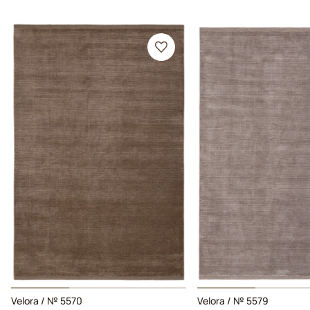
Velora / № 5570
Velora / № 5579