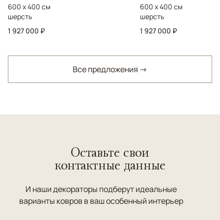
600 x 400 см
600 x 400 см
шерсть
шерсть
1 927 000 ₽
1 927 000 ₽
Все предложения →
Оставьте свои
контактные данные
И наши декораторы подберут идеальные
варианты ковров в ваш особенный интерьер