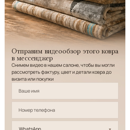
Отправим видеообзор этого ковра
в мессенджер
Снимем видео в нашем салоне, чтобы вы могли
рассмотреть фактуру, цвет и детали ковра до
визита или покупки
WhatsApp