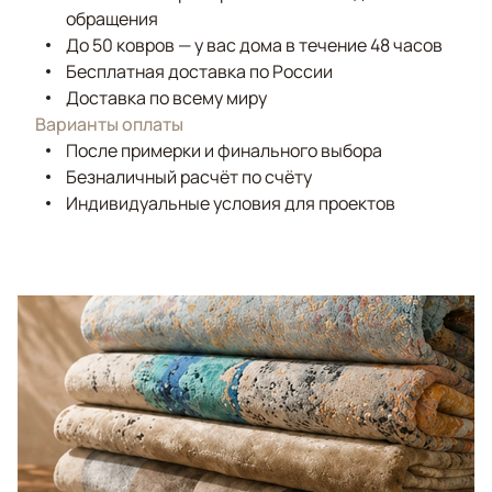
обращения
До 50 ковров — у вас дома в течение 48 часов
Бесплатная доставка по России
Доставка по всему миру
Варианты оплаты
После примерки и финального выбора
Безналичный расчёт по счёту
Индивидуальные условия для проектов