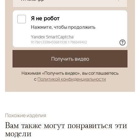
Получить видео
Нажимая «Получить видео», вы соглашаетесь
с
Политикой конфиденциальности
Похожие изделия
Вам также могут понравиться эти
модели