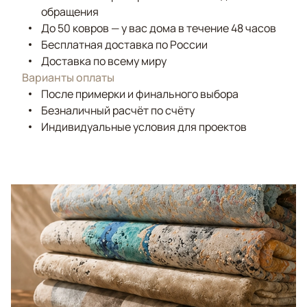
обращения
До 50 ковров — у вас дома в течение 48 часов
Бесплатная доставка по России
Доставка по всему миру
Варианты оплаты
После примерки и финального выбора
Безналичный расчёт по счёту
Индивидуальные условия для проектов