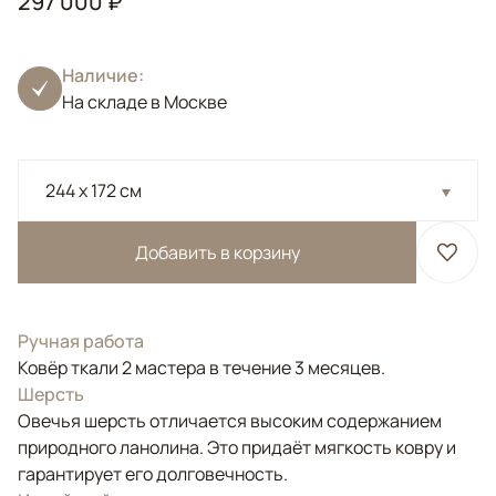
297 000 ₽
Наличие:
На складе в Москве
244 x 172 см
Добавить в корзину
Ручная работа
Ковёр ткали 2 мастера в течение 3 месяцев.
Шерсть
Овечья шерсть отличается высоким содержанием
природного ланолина. Это придаёт мягкость ковру и
гарантирует его долговечность.