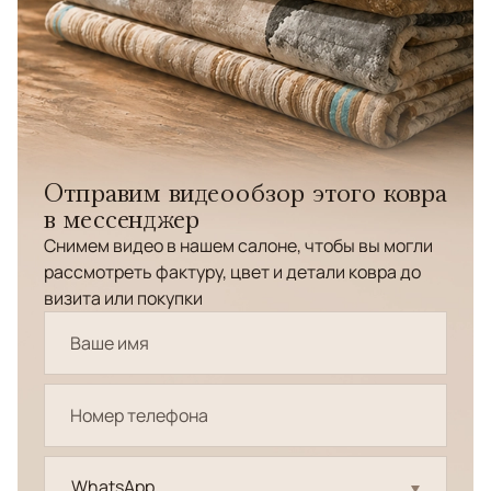
Отправим видеообзор этого ковра
в мессенджер
Снимем видео в нашем салоне, чтобы вы могли
рассмотреть фактуру, цвет и детали ковра до
визита или покупки
WhatsApp