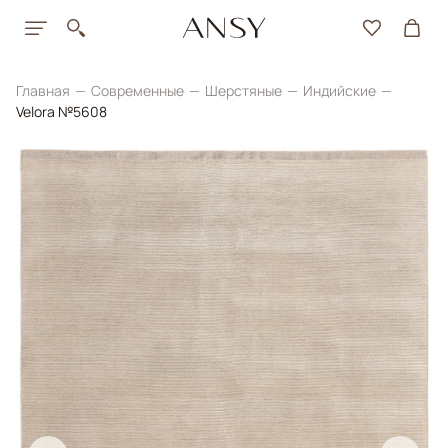
Главная
Современные
Шерстяные
Индийские
Velora №5608