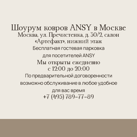
Шоурум ковров ANSY в Москве
Москва, ул. Пречистенка, д. 30/2, салон
«Артефакт», нижний этаж
Бесплатная гостевая парковка
для посетителей ANSY
Мы открыты ежедневно
c 12:00 до 20:00
По предварительной договоренности
возможно обслуживание в любое удобное
для вас время
+7 (495) 789-77-89