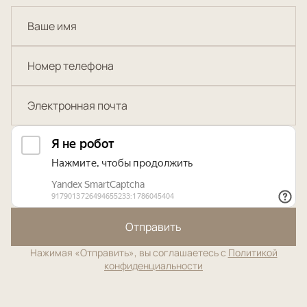
Отправить
Нажимая «Отправить», вы соглашаетесь с
Политикой
конфиденциальности