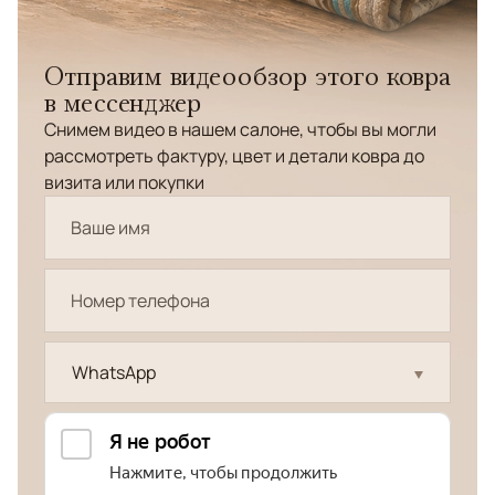
Отправим видеообзор этого ковра
в мессенджер
Снимем видео в нашем салоне, чтобы вы могли
рассмотреть фактуру, цвет и детали ковра до
визита или покупки
WhatsApp