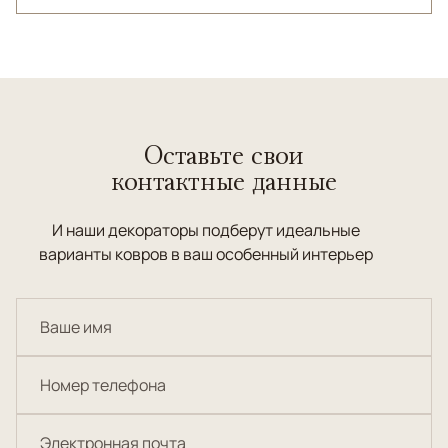
Оставьте свои
контактные данные
И наши декораторы подберут идеальные
варианты ковров в ваш особенный интерьер