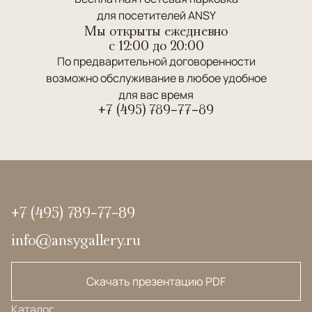
для посетителей ANSY
Мы открыты ежедневно
c 12:00 до 20:00
По предварительной договоренности
возможно обслуживание в любое удобное
для вас время
+7 (495) 789-77-89
+7 (495) 789-77-89
info@ansygallery.ru
Скачать презентацию PDF
Каталог