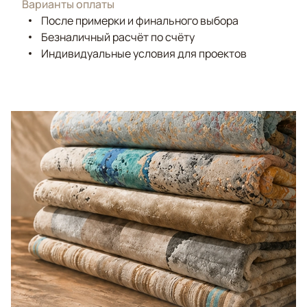
Варианты оплаты
После примерки и финального выбора
Безналичный расчёт по счёту
Индивидуальные условия для проектов