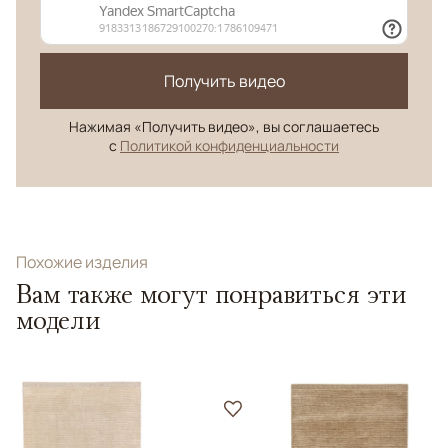
Получить видео
Нажимая «Получить видео», вы соглашаетесь
с
Политикой конфиденциальности
Похожие изделия
Вам также могут понравиться эти
модели