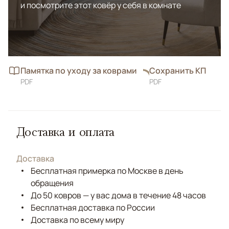
и посмотрите этот ковёр у себя в комнате
Памятка по уходу за коврами
Сохранить КП
PDF
PDF
Доставка и оплата
Доставка
Бесплатная примерка по Москве в день
обращения
До 50 ковров — у вас дома в течение 48 часов
Бесплатная доставка по России
Доставка по всему миру