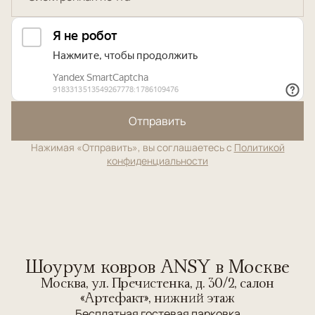
Отправить
Нажимая «Отправить», вы соглашаетесь с
Политикой
конфиденциальности
Шоурум ковров ANSY в Москве
Москва, ул. Пречистенка, д. 30/2, салон
«Артефакт», нижний этаж
Бесплатная гостевая парковка