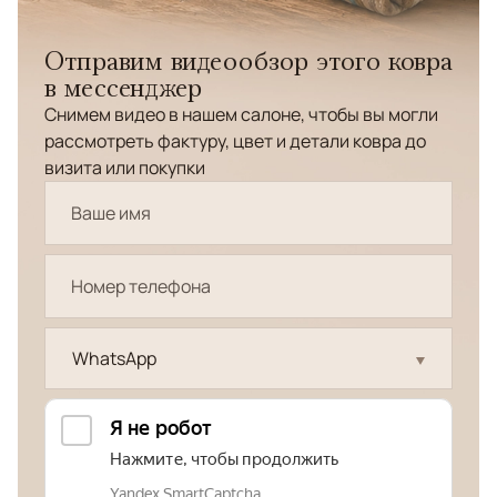
Отправим видеообзор этого ковра
в мессенджер
Снимем видео в нашем салоне, чтобы вы могли
рассмотреть фактуру, цвет и детали ковра до
визита или покупки
WhatsApp