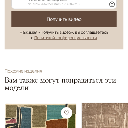
Получить видео
Нажимая «Получить видео», вы соглашаетесь
с
Политикой конфиденциальности
Похожие изделия
Вам также могут понравиться эти
модели