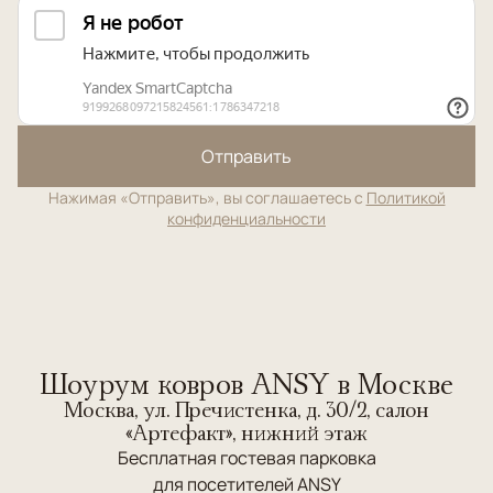
Отправить
Нажимая «Отправить», вы соглашаетесь с
Политикой
конфиденциальности
Шоурум ковров ANSY в Москве
Москва, ул. Пречистенка, д. 30/2, салон
«Артефакт», нижний этаж
Бесплатная гостевая парковка
для посетителей ANSY