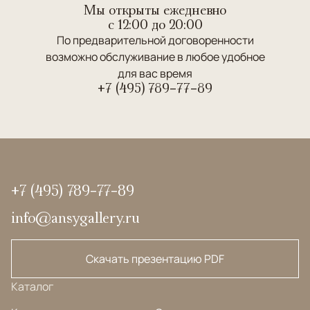
Мы открыты ежедневно
c 12:00 до 20:00
По предварительной договоренности
возможно обслуживание в любое удобное
для вас время
+7 (495) 789-77-89
+7 (495) 789-77-89
info@ansygallery.ru
Скачать презентацию PDF
Каталог