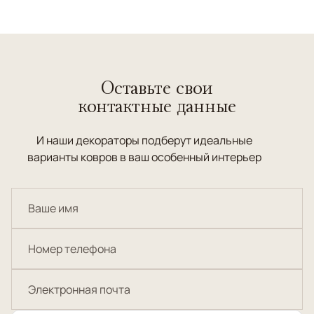
Оставьте свои
контактные данные
И наши декораторы подберут идеальные
варианты ковров в ваш особенный интерьер