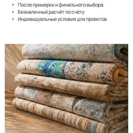
После примерки и финального выбора
Безналичный расчёт по счёту
Индивидуальные условия для проектов