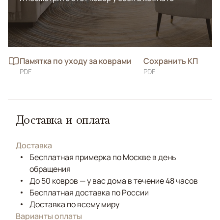
Памятка по уходу за коврами
Сохранить КП
PDF
PDF
Доставка и оплата
Доставка
Бесплатная примерка по Москве в день
обращения
До 50 ковров — у вас дома в течение 48 часов
Бесплатная доставка по России
Доставка по всему миру
Варианты оплаты