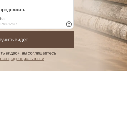
лучить видео
ть видео», вы соглашаетесь
й конфиденциальности