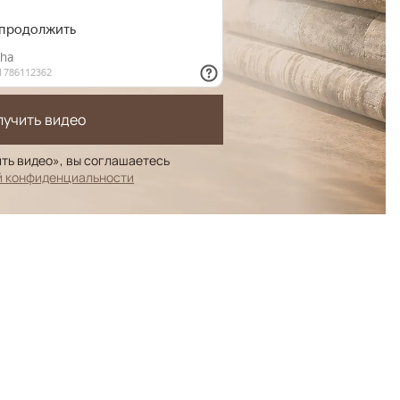
лучить видео
ть видео», вы соглашаетесь
й конфиденциальности