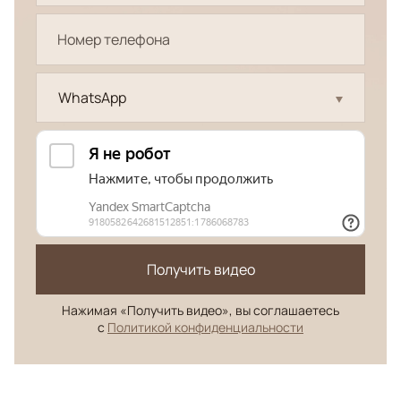
WhatsApp
Получить видео
Нажимая «Получить видео», вы соглашаетесь
с
Политикой конфиденциальности