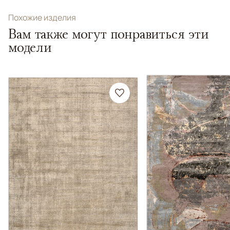
Похожие изделия
Вам также могут понравиться эти
модели