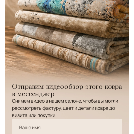
Отправим видеообзор этого ковра
в мессенджер
Снимем видео в нашем салоне, чтобы вы могли
рассмотреть фактуру, цвет и детали ковра до
визита или покупки