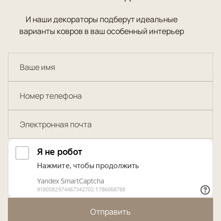
И наши декораторы подберут идеальные
варианты ковров в ваш особенный интерьер
Отправить