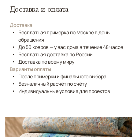
Доставка и оплата
Доставка
Бесплатная примерка по Москве в день
обращения
До 50 ковров — у вас дома в течение 48 часов
Бесплатная доставка по России
Доставка по всему миру
Варианты оплаты
После примерки и финального выбора
Безналичный расчёт по счёту
Индивидуальные условия для проектов