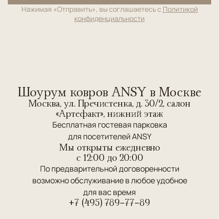
Нажимая «Отправить», вы соглашаетесь с
Политикой
конфиденциальности
Шоурум ковров ANSY в Москве
Москва, ул. Пречистенка, д. 30/2, салон
«Артефакт», нижний этаж
Бесплатная гостевая парковка
для посетителей ANSY
Мы открыты ежедневно
c 12:00 до 20:00
По предварительной договоренности
возможно обслуживание в любое удобное
для вас время
+7 (495) 789-77-89