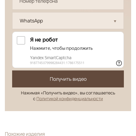
WhatsApp
Получить видео
Нажимая «Получить видео», вы соглашаетесь
с
Политикой конфиденциальности
Похожие изделия