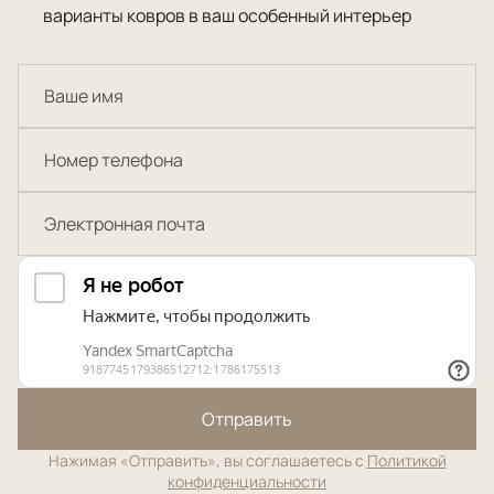
варианты ковров в ваш особенный интерьер
Отправить
Нажимая «Отправить», вы соглашаетесь с
Политикой
конфиденциальности