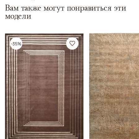
Вам также могут понравиться эти
модели
-35%