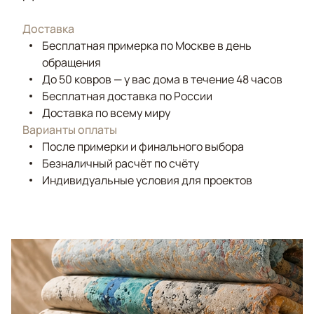
Доставка
Бесплатная примерка по Москве в день
обращения
До 50 ковров — у вас дома в течение 48 часов
Бесплатная доставка по России
Доставка по всему миру
Варианты оплаты
После примерки и финального выбора
Безналичный расчёт по счёту
Индивидуальные условия для проектов