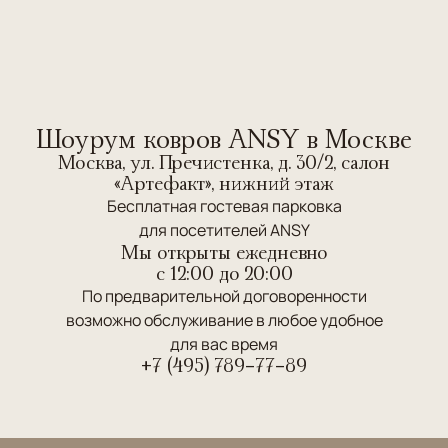
Шоурум ковров ANSY в Москве
Москва, ул. Пречистенка, д. 30/2, салон
«Артефакт», нижний этаж
Бесплатная гостевая парковка
для посетителей ANSY
Мы открыты ежедневно
c 12:00 до 20:00
По предварительной договоренности
возможно обслуживание в любое удобное
для вас время
+7 (495) 789-77-89