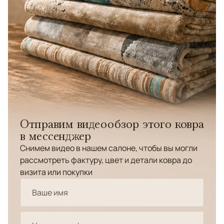
Отправим видеообзор этого ковра
в мессенджер
Снимем видео в нашем салоне, чтобы вы могли
рассмотреть фактуру, цвет и детали ковра до
визита или покупки