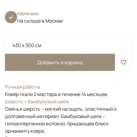
Наличие:
На складе в Москве
430 x 300 см
Добавить в корзину
Ручная работа
Ковёр ткали 2 мастера в течение 14 месяцев.
Шерсть + бамбуковый шелк
Овечья шерсть – мягкий на ощупь, эластичный и
долговечный материал. Бамбуковый шелк –
гипоаллергенное волокно, придающее блеск
орнаменту ковра.