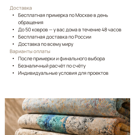
Доставка
Бесплатная примерка по Москве в день
обращения
До 50 ковров — у вас дома в течение 48 часов
Бесплатная доставка по России
Доставка по всему миру
Варианты оплаты
После примерки и финального выбора
Безналичный расчёт по счёту
Индивидуальные условия для проектов