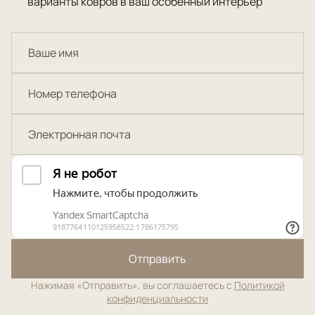
варианты ковров в ваш особенный интерьер
Отправить
Нажимая «Отправить», вы соглашаетесь с
Политикой
конфиденциальности