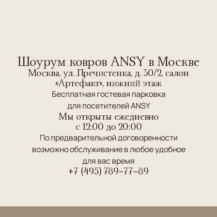
Шоурум ковров ANSY в Москве
Москва, ул. Пречистенка, д. 30/2, салон
«Артефакт», нижний этаж
Бесплатная гостевая парковка
для посетителей ANSY
Мы открыты ежедневно
c 12:00 до 20:00
По предварительной договоренности
возможно обслуживание в любое удобное
для вас время
+7 (495) 789-77-89