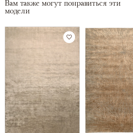
Вам также могут понравиться эти
модели