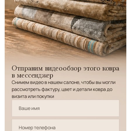
Отправим видеообзор этого ковра
в мессенджер
Снимем видео в нашем салоне, чтобы вы могли
рассмотреть фактуру, цвет и детали ковра до
визита или покупки