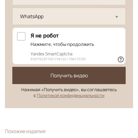
WhatsApp
Получить видео
Нажимая «Получить видео», вы соглашаетесь
с
Политикой конфиденциальности
Похожие изделия