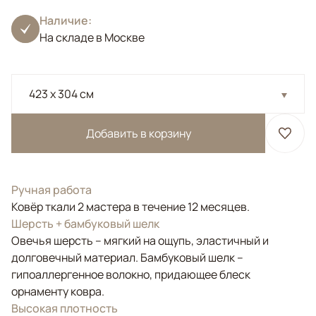
Наличие:
На складе в Москве
423 x 304 см
Добавить в корзину
Ручная работа
Ковёр ткали 2 мастера в течение 12 месяцев.
Шерсть + бамбуковый шелк
Овечья шерсть – мягкий на ощупь, эластичный и
долговечный материал. Бамбуковый шелк –
гипоаллергенное волокно, придающее блеск
орнаменту ковра.
Высокая плотность