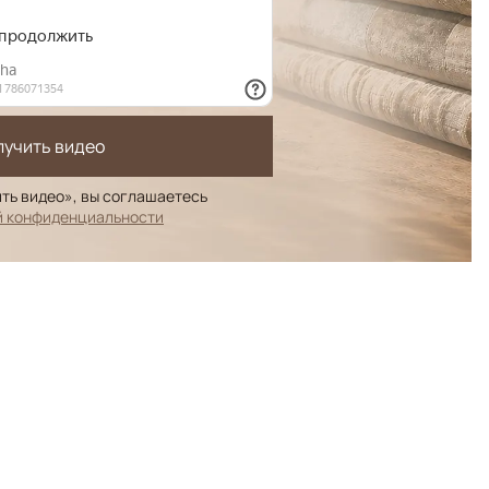
лучить видео
ть видео», вы соглашаетесь
й конфиденциальности