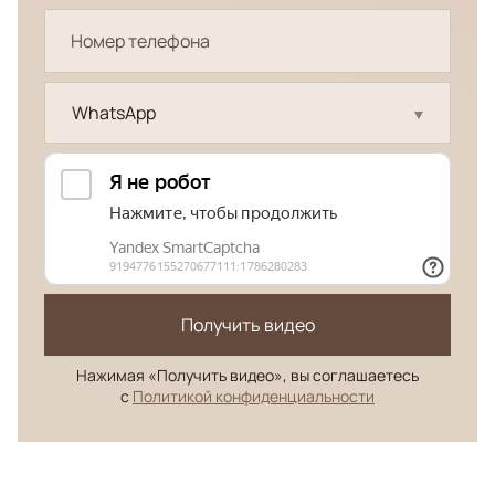
WhatsApp
Получить видео
Нажимая «Получить видео», вы соглашаетесь
с
Политикой конфиденциальности