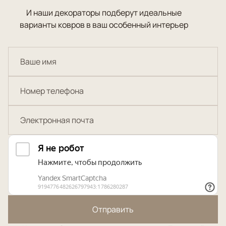
И наши декораторы подберут идеальные
варианты ковров в ваш особенный интерьер
Отправить