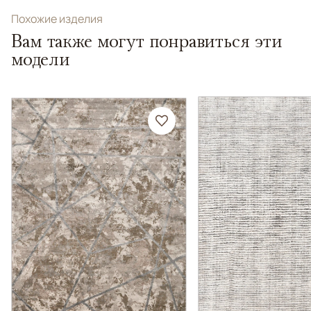
Похожие изделия
Вам также могут понравиться эти
модели