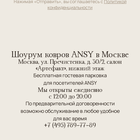
Нажимая «Отправить», вы соглашаетесь с
Политикой
конфиденциальности
Шоурум ковров ANSY в Москве
Москва, ул. Пречистенка, д. 30/2, салон
«Артефакт», нижний этаж
Бесплатная гостевая парковка
для посетителей ANSY
Мы открыты ежедневно
c 12:00 до 20:00
По предварительной договоренности
возможно обслуживание в любое удобное
для вас время
+7 (495) 789-77-89