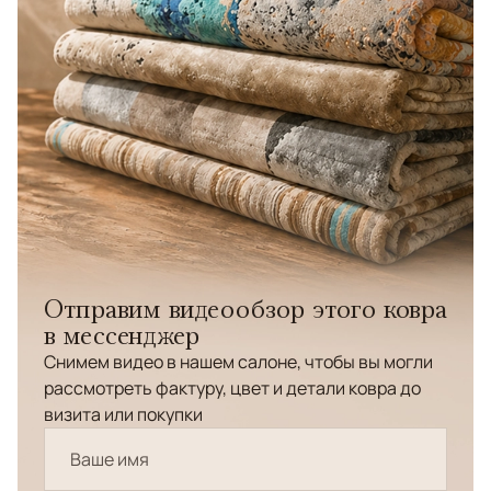
Отправим видеообзор этого ковра
в мессенджер
Снимем видео в нашем салоне, чтобы вы могли
рассмотреть фактуру, цвет и детали ковра до
визита или покупки