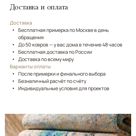
Доставка и оплата
Доставка
Бесплатная примерка по Москве в день
обращения
До 50 ковров — у вас дома в течение 48 часов
Бесплатная доставка по России
Доставка по всему миру
Варианты оплаты
После примерки и финального выбора
Безналичный расчёт по счёту
Индивидуальные условия для проектов