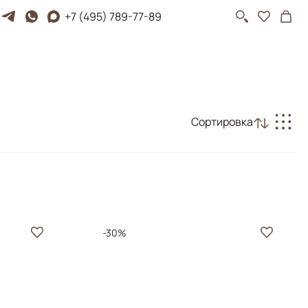
+7 (495) 789-77-89
Сортировка
-30%