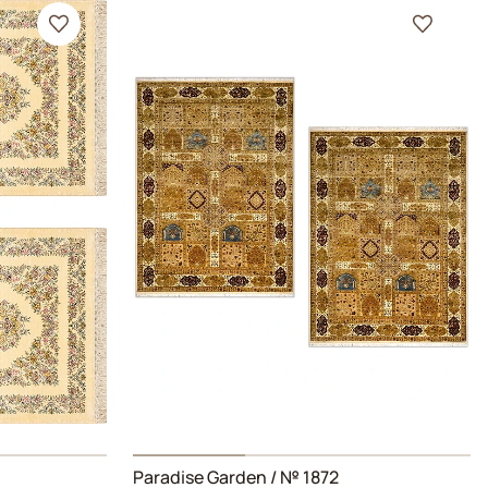
Paradise Garden
/ № 1872