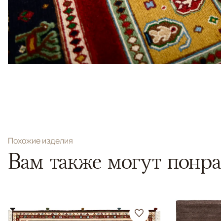
Похожие изделия
Вам также могут понра