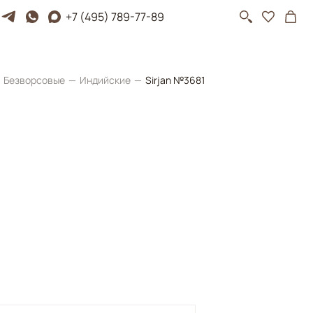
+7 (495) 789-77-89
Безворсовые
Индийские
Sirjan №3681