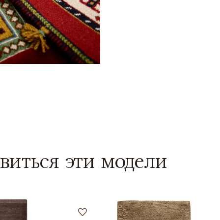
виться эти модели