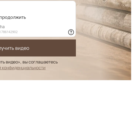
лучить видео
ть видео», вы соглашаетесь
й конфиденциальности