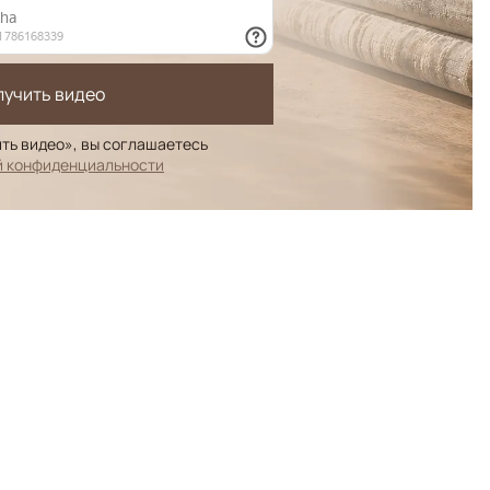
лучить видео
ть видео», вы соглашаетесь
й конфиденциальности