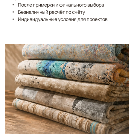
После примерки и финального выбора
Безналичный расчёт по счёту
Индивидуальные условия для проектов