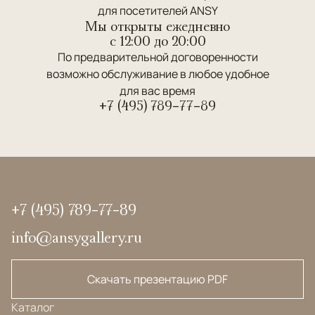
для посетителей ANSY
Мы открыты ежедневно
c 12:00 до 20:00
По предварительной договоренности
возможно обслуживание в любое удобное
для вас время
+7 (495) 789-77-89
+7 (495) 789-77-89
info@ansygallery.ru
Скачать презентацию PDF
Каталог