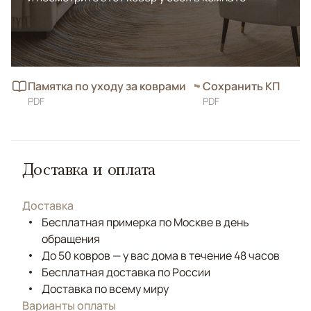
Памятка по уходу за коврами
Сохранить КП
PDF
PDF
Доставка и оплата
Доставка
Бесплатная примерка по Москве в день
обращения
До 50 ковров — у вас дома в течение 48 часов
Бесплатная доставка по России
Доставка по всему миру
Варианты оплаты