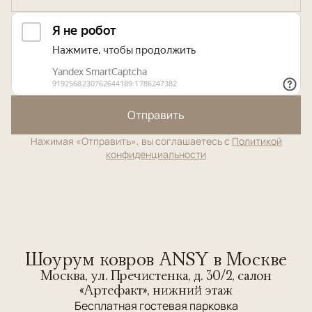
Отправить
Нажимая «Отправить», вы соглашаетесь с
Политикой
конфиденциальности
Шоурум ковров ANSY в Москве
Москва, ул. Пречистенка, д. 30/2, салон
«Артефакт», нижний этаж
Бесплатная гостевая парковка