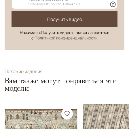
Получить видео
Нажимая «Получить видео», вы соглашаетесь
с
Политикой конфиденциальности
Похожие изделия
Вам также могут понравиться эти
модели