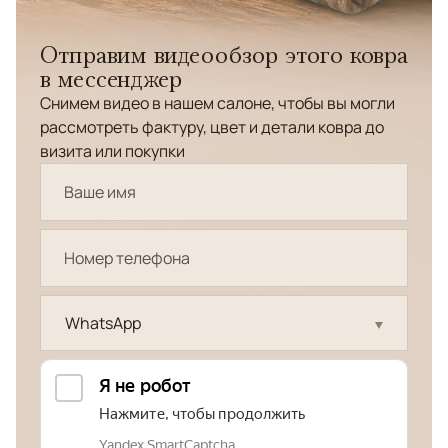
Отправим видеообзор этого ковра
в мессенджер
Снимем видео в нашем салоне, чтобы вы могли
рассмотреть фактуру, цвет и детали ковра до
визита или покупки
WhatsApp