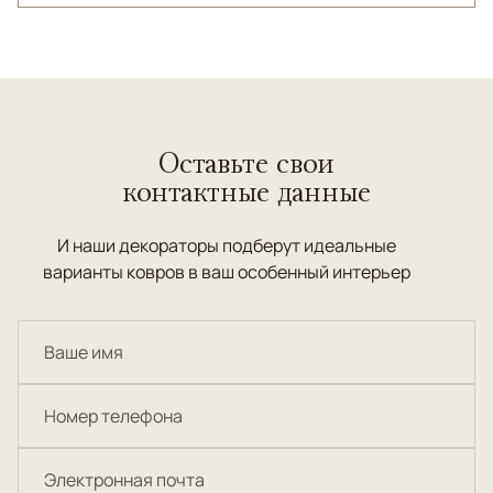
Оставьте свои
контактные данные
И наши декораторы подберут идеальные
варианты ковров в ваш особенный интерьер