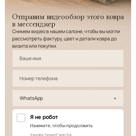
Отправим видеообзор этого ковра
в мессенджер
Снимем видео в нашем салоне, чтобы вы могли
рассмотреть фактуру, цвет и детали ковра до
визита или покупки
WhatsApp