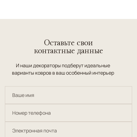
Оставьте свои
контактные данные
И наши декораторы подберут идеальные
варианты ковров в ваш особенный интерьер