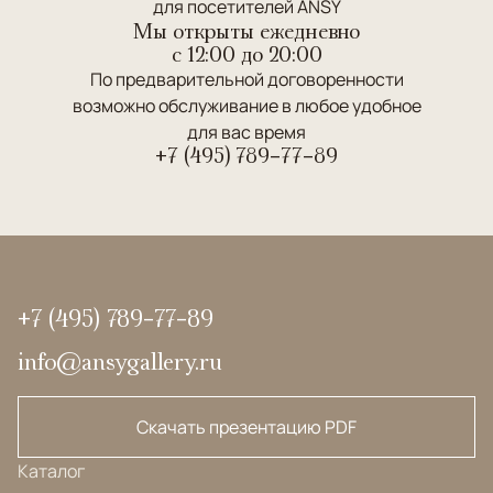
для посетителей ANSY
Мы открыты ежедневно
c 12:00 до 20:00
По предварительной договоренности
возможно обслуживание в любое удобное
для вас время
+7 (495) 789-77-89
+7 (495) 789-77-89
info@ansygallery.ru
Скачать презентацию PDF
Каталог