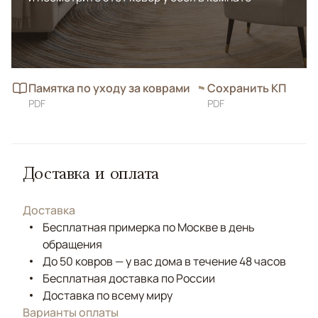
Памятка по уходу за коврами
Сохранить КП
PDF
PDF
Доставка и оплата
Доставка
Бесплатная примерка по Москве в день
обращения
До 50 ковров — у вас дома в течение 48 часов
Бесплатная доставка по России
Доставка по всему миру
Варианты оплаты