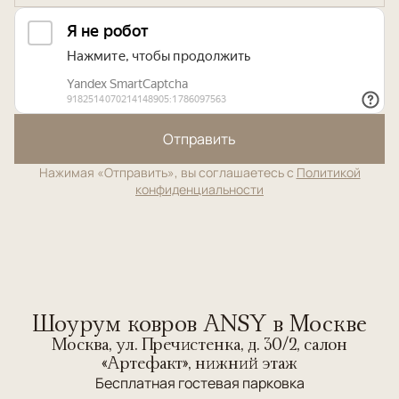
Отправить
Нажимая «Отправить», вы соглашаетесь с
Политикой
конфиденциальности
Шоурум ковров ANSY в Москве
Москва, ул. Пречистенка, д. 30/2, салон
«Артефакт», нижний этаж
Бесплатная гостевая парковка