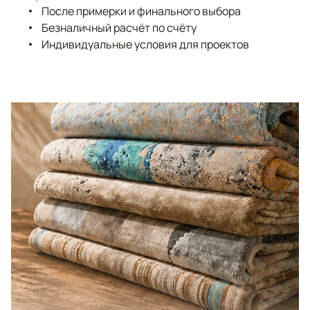
После примерки и финального выбора
Безналичный расчёт по счёту
Индивидуальные условия для проектов