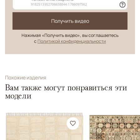
Получить видео
Нажимая «Получить видео», вы соглашаетесь
с
Политикой конфиденциальности
Похожие изделия
Вам также могут понравиться эти
модели